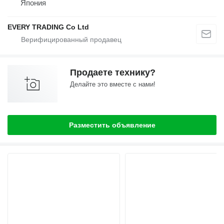
Япония
EVERY TRADING Co Ltd
Продаете технику?
Делайте это вместе с нами!
Разместить объявление