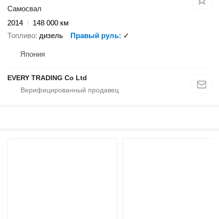
Самосвал
2014
148 000 км
Топливо
дизель
Правый руль
✓
Япония
EVERY TRADING Co Ltd