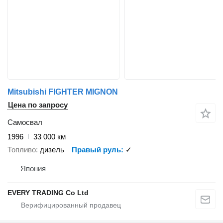
Mitsubishi FIGHTER MIGNON
Цена по запросу
Самосвал
1996
33 000 км
Топливо
дизель
Правый руль
✓
Япония
EVERY TRADING Co Ltd