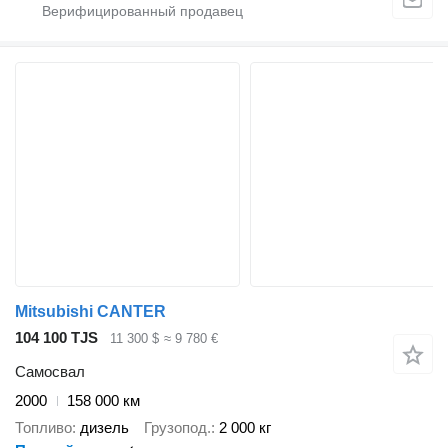
Mitsubishi CANTER
104 100 TJS
11 300 $
≈ 9 780 €
Самосвал
2000
158 000 км
Топливо
дизель
Грузопод.
2 000 кг