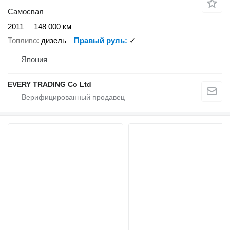
Самосвал
2011
148 000 км
Топливо
дизель
Правый руль
✓
Япония
EVERY TRADING Co Ltd