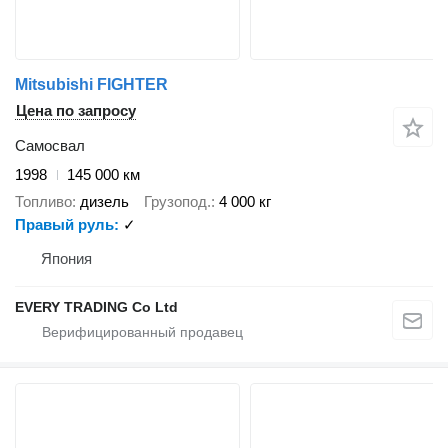
Mitsubishi FIGHTER
Цена по запросу
Самосвал
1998
145 000 км
Топливо
дизель
Грузопод.
4 000 кг
Правый руль
✓
Япония
EVERY TRADING Co Ltd