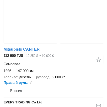
Mitsubishi CANTER
112 900 TJS
12 250 $
≈ 10 600 €
Самосвал
1996
147 000 км
Топливо
дизель
Грузопод.
2 000 кг
Правый руль
✓
Япония
EVERY TRADING Co Ltd