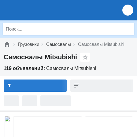
Грузовики
Самосвалы
Самосвалы Mitsubishi
Самосвалы Mitsubishi
119 объявлений:
Самосвалы Mitsubishi