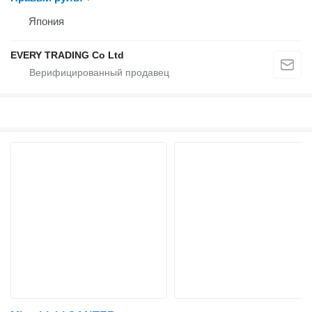
Япония
EVERY TRADING Co Ltd