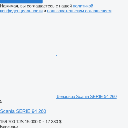
Нажимая, вы соглашаетесь с нашей
политикой
конфиденциальности
и
пользовательским соглашением
.
бензовоз Scania SERIE 94 260
5
Scania SERIE 94 260
159 700 TJS
15 000 €
≈ 17 330 $
Бензовоз