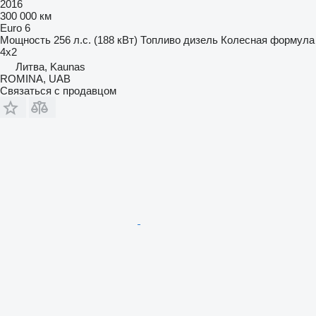
2016
300 000 км
Euro 6
Мощность
256 л.с. (188 кВт)
Топливо
дизель
Колесная формула
4x2
Литва, Kaunas
ROMINA, UAB
Связаться с продавцом