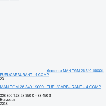
бензовоз MAN TGM 26.340 19000L
FUEL/CARBURANT - 4 COMP
23
MAN TGM 26.340 19000L FUEL/CARBURANT - 4 COMP
308 300 TJS
28 950 €
≈ 33 450 $
Бензовоз
2013