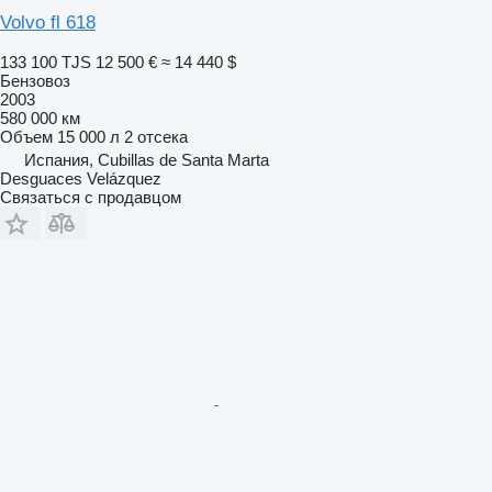
Volvo fl 618
133 100 TJS
12 500 €
≈ 14 440 $
Бензовоз
2003
580 000 км
Объем
15 000 л
2 отсека
Испания, Cubillas de Santa Marta
Desguaces Velázquez
Связаться с продавцом