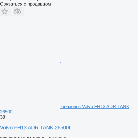
Связаться с продавцом
бензовоз Volvo FH13 ADR TANK
26500L
38
Volvo FH13 ADR TANK 26500L