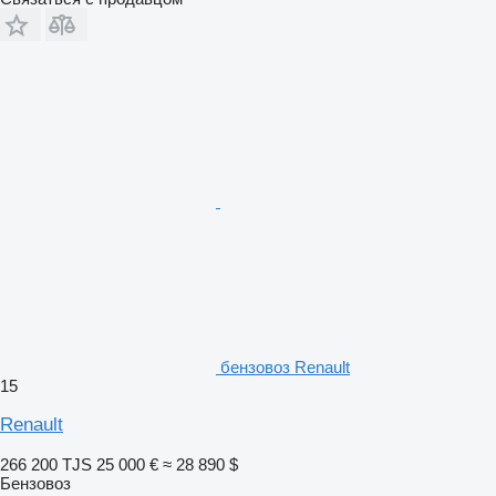
бензовоз Renault
15
Renault
266 200 TJS
25 000 €
≈ 28 890 $
Бензовоз