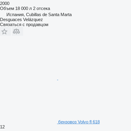
2000
Объем
18 000 л
2 отсека
Испания, Cubillas de Santa Marta
Desguaces Velázquez
Связаться с продавцом
бензовоз Volvo fl 618
12