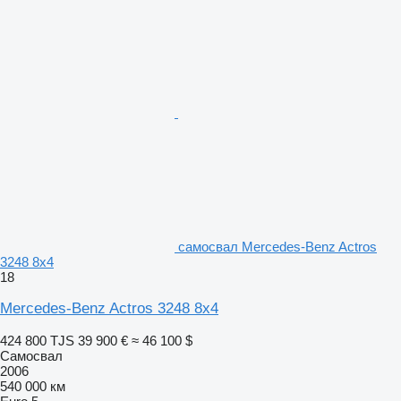
самосвал Mercedes-Benz Actros
3248 8x4
18
Mercedes-Benz Actros 3248 8x4
424 800 TJS
39 900 €
≈ 46 100 $
Самосвал
2006
540 000 км