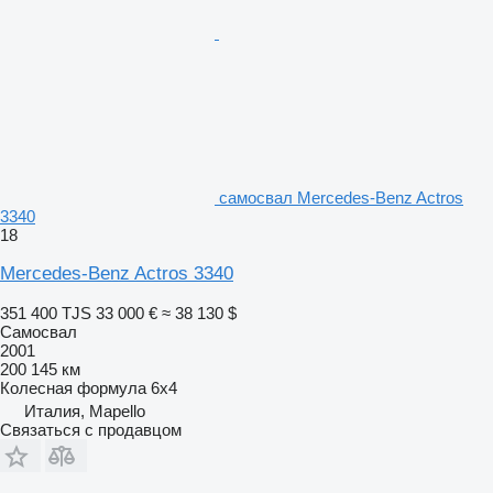
самосвал Mercedes-Benz Actros
3340
18
Mercedes-Benz Actros 3340
351 400 TJS
33 000 €
≈ 38 130 $
Самосвал
2001
200 145 км
Колесная формула
6x4
Италия, Mapello
Связаться с продавцом