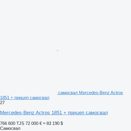
самосвал Mercedes-Benz Actros
1851 + прицеп самосвал
27
Mercedes-Benz Actros 1851 + прицеп самосвал
766 600 TJS
72 000 €
≈ 83 190 $
Самосвал