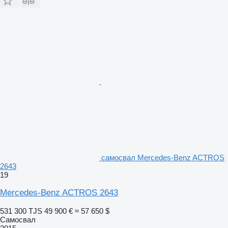
самосвал Mercedes-Benz ACTROS
2643
19
Mercedes-Benz ACTROS 2643
531 300 TJS
49 900 €
≈ 57 650 $
Самосвал