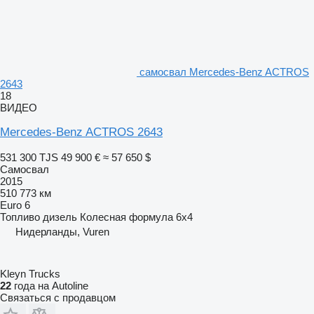
самосвал Mercedes-Benz ACTROS
2643
18
ВИДЕО
Mercedes-Benz ACTROS 2643
531 300 TJS
49 900 €
≈ 57 650 $
Самосвал
2015
510 773 км
Euro 6
Топливо
дизель
Колесная формула
6x4
Нидерланды, Vuren
Kleyn Trucks
22
года на Autoline
Связаться с продавцом