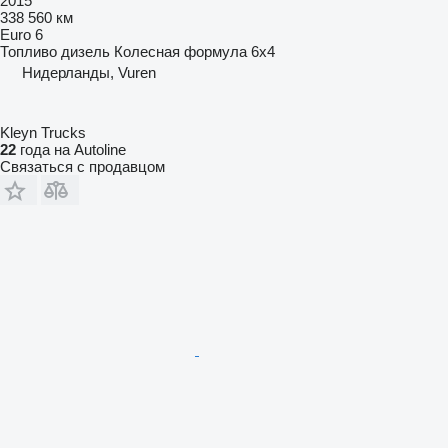
2015
338 560 км
Euro 6
Топливо
дизель
Колесная формула
6x4
Нидерланды, Vuren
Kleyn Trucks
22
года на Autoline
Связаться с продавцом