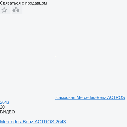
Связаться с продавцом
самосвал Mercedes-Benz ACTROS
2643
20
ВИДЕО
Mercedes-Benz ACTROS 2643