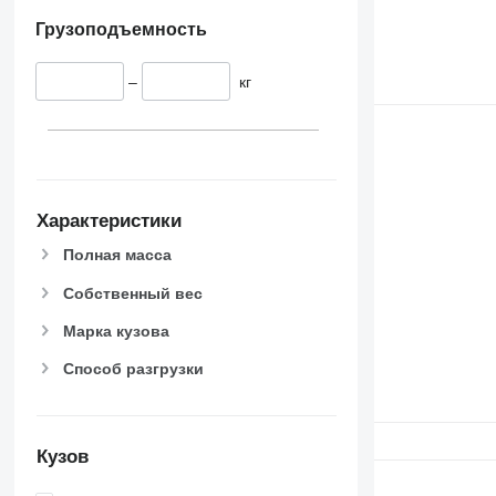
Грузоподъемность
–
кг
Характеристики
Полная масса
Собственный вес
Марка кузова
Способ разгрузки
Кузов