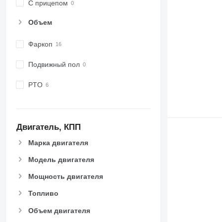
С прицепом
Объем
Фаркоп
Подвижный пол
PTO
Двигатель, КПП
Марка двигателя
Модель двигателя
Мощность двигателя
Топливо
Объем двигателя