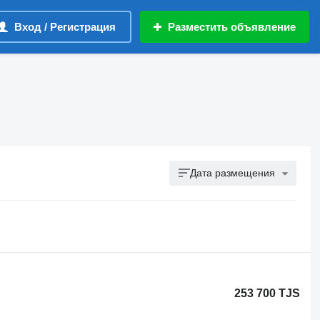
Вход / Регистрация
Разместить объявление
Дата размещения
253 700 TJS