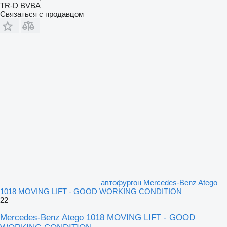
TR-D BVBA
Связаться с продавцом
автофургон Mercedes-Benz Atego
1018 MOVING LIFT - GOOD WORKING CONDITION
22
Mercedes-Benz Atego 1018 MOVING LIFT - GOOD