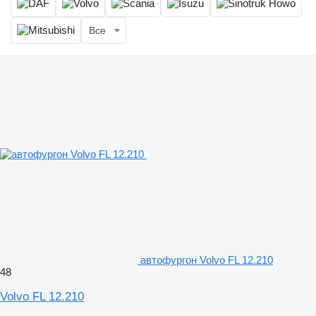
Все
автофургон Volvo FL 12.210
48
Volvo FL 12.210