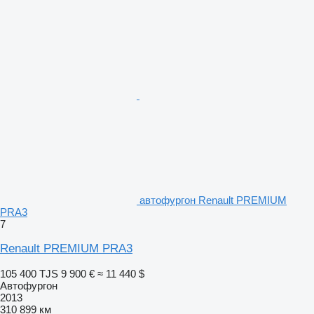
автофургон Renault PREMIUM
PRA3
7
Renault PREMIUM PRA3
105 400 TJS
9 900 €
≈ 11 440 $
Автофургон
2013
310 899 км