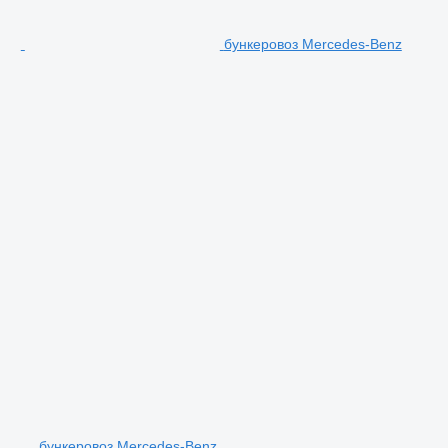
бункеровоз Mercedes-Benz
бункеровоз Mercedes-Benz