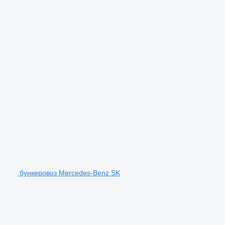
бункеровоз Mercedes-Benz SK