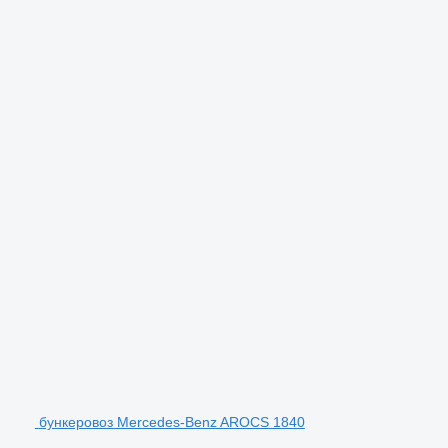
бункеровоз Mercedes-Benz AROCS 1840