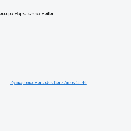
ессора
Марка кузова
Meiller
бункеровоз Mercedes-Benz Antos 18.46