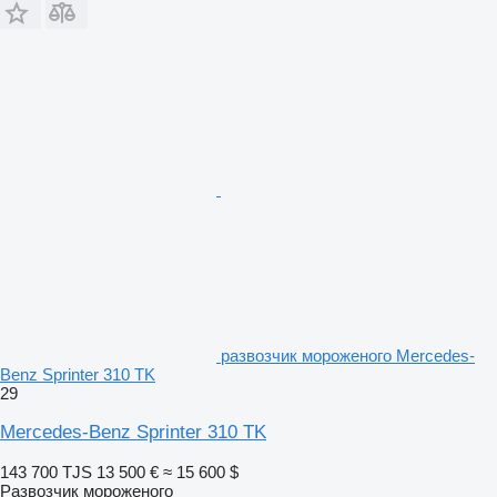
развозчик мороженого Mercedes-
Benz Sprinter 310 TK
29
Mercedes-Benz Sprinter 310 TK
143 700 TJS
13 500 €
≈ 15 600 $
Развозчик мороженого