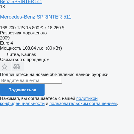
Benz SPRINTER 511
18
Mercedes-Benz SPRINTER 511
168 200 TJS
15 800 €
≈ 18 260 $
Развозчик мороженого
2009
Euro 4
Мощность
108.84 л.с. (80 кВт)
Литва, Kaunas
Связаться с продавцом
Подпишитесь на новые объявления данной рубрики
Подписаться
Нажимая, вы соглашаетесь с нашей
политикой
конфиденциальности
и
пользовательским соглашением
.