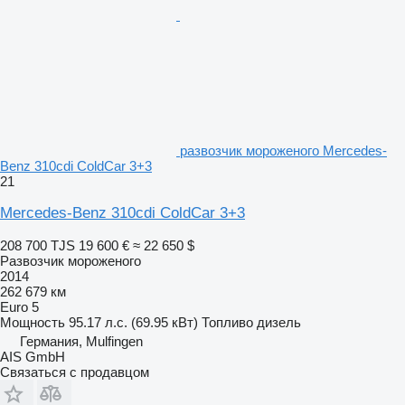
развозчик мороженого Mercedes-
Benz 310cdi ColdCar 3+3
21
Mercedes-Benz 310cdi ColdCar 3+3
208 700 TJS
19 600 €
≈ 22 650 $
Развозчик мороженого
2014
262 679 км
Euro 5
Мощность
95.17 л.с. (69.95 кВт)
Топливо
дизель
Германия, Mulfingen
AIS GmbH
Связаться с продавцом