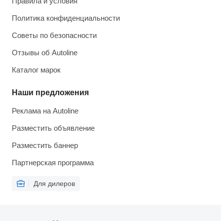
Правила и условия
Политика конфиденциальности
Советы по безопасности
Отзывы об Autoline
Каталог марок
Наши предложения
Реклама на Autoline
Разместить объявление
Разместить баннер
Партнерская программа
Для дилеров