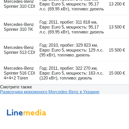
Mercedes-Benz
Евро: Euro 5, мощность: 95.17
13 200 €
Sprinter 310 CDI
л.с. (69.95 кВт), топливо: дизель
Год: 2011, пробег: 311 818 км,
Mercedes-Benz
Евро: Euro 5, мощность: 95.17
13 500 €
Sprinter 310 TK
л.с. (69.95 кВт), топливо: дизель
Год: 2010, пробег: 329 823 км,
Mercedes-Benz
Евро: Euro 5, мощность: 129 л.с.
15 500 €
Sprinter 513 CDI
(95 кВт), топливо: дизель
Mercedes-Benz
Год: 2011, пробег: 322 270 км,
Sprinter 516 CDI
Евро: Euro 5, мощность: 163 л.с.
15 000 €
4+4+2 Türen
(120 кВт), топливо: дизель
Смотрите также
Развозчики мороженого Mercedes-Benz в Украине