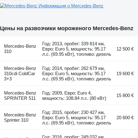
Информация о Mercedes-Benz
Цены на развозчики мороженого Mercedes-Benz
Год: 2013, пробег: 339 814 км,
Mercedes-Benz
Евро: Euro 5, мощность: 95.17
12 500 €
310
л.с. (69.95 кВт), топливо: дизель
Mercedes-Benz
Год: 2014, пробег: 262 679 км,
310cdi ColdCar
Евро: Euro 5, мощность: 95.17
19 600 €
3+3
л.с. (69.95 кВт), топливо: дизель
Mercedes-Benz
Год: 2009, Евро: Euro 4,
15 800 €
SPRINTER 511
мощность: 108.84 л.с. (80 кВт)
Год: 2015, пробег: 230 427 км,
Mercedes-Benz
Евро: Euro 5, мощность: 95.17
20 600 €
Sprinter 310
л.с. (69.95 кВт), топливо: дизель
Год: 2016, пробег: 249 032 км,