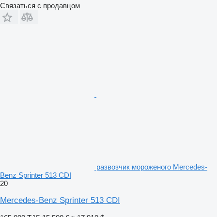
Связаться с продавцом
развозчик мороженого Mercedes-
Benz Sprinter 513 CDI
20
Mercedes-Benz Sprinter 513 CDI