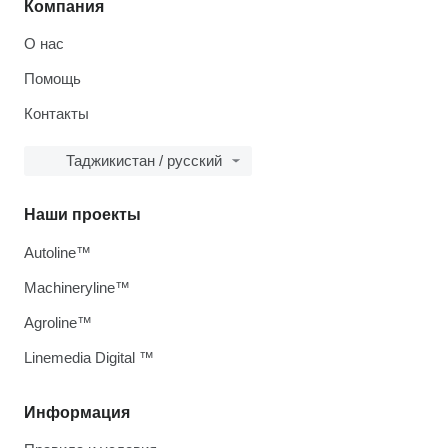
Компания
О нас
Помощь
Контакты
Таджикистан / русский
Наши проекты
Autoline™
Machineryline™
Agroline™
Linemedia Digital ™
Информация