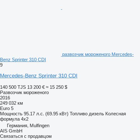
развозчик мороженого Mercedes-
Benz Sprinter 310 CDI
9
Mercedes-Benz Sprinter 310 CDI
140 500 TJS
13 200 €
≈ 15 250 $
Развозчик мороженого
2016
249 032 км
Euro 5
Мощность
95.17 л.с. (69.95 кВт)
Топливо
дизель
Колесная
формула
4x2
Германия, Mulfingen
AIS GmbH
Связаться с продавцом