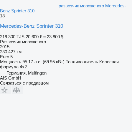
развозчик мороженого Mercedes-
Benz Sprinter 310
18
Mercedes-Benz Sprinter 310
219 300 TJS
20 600 €
≈ 23 800 $
Развозчик мороженого
2015
230 427 км
Euro 5
Мощность
95.17 л.с. (69.95 кВт)
Топливо
дизель
Колесная
формула
4x2
Германия, Mulfingen
AIS GmbH
Связаться с продавцом