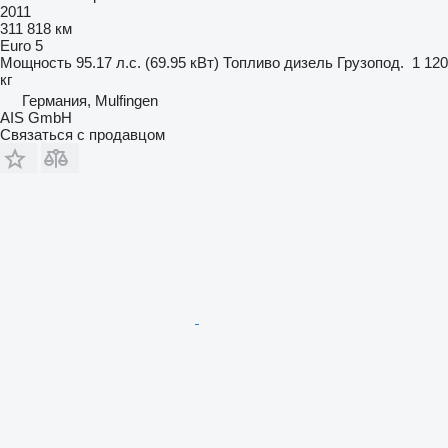
2011
311 818 км
Euro 5
Мощность
95.17 л.с. (69.95 кВт)
Топливо
дизель
Грузопод.
1 120
кг
Германия, Mulfingen
AIS GmbH
Связаться с продавцом