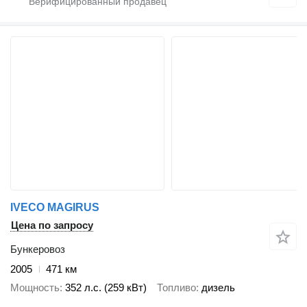
IVECO MAGIRUS
Цена по запросу
Бункеровоз
2005
471 км
Мощность
352 л.с. (259 кВт)
Топливо
дизель