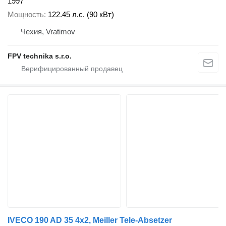
1997
Мощность
122.45 л.с. (90 кВт)
Чехия, Vratimov
FPV technika s.r.o.
IVECO 190 AD 35 4x2, Meiller Tele-Absetzer