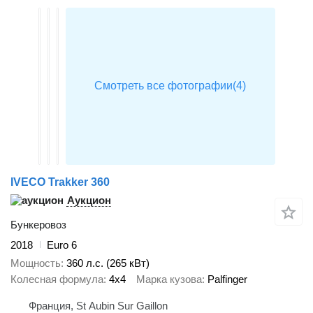
IVECO Trakker 360
Аукцион
Бункеровоз
2018
Euro 6
Мощность
360 л.с. (265 кВт)
Колесная формула
4x4
Марка кузова
Palfinger
Франция, St Aubin Sur Gaillon