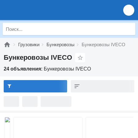
Грузовики
Бункеровозы
Бункеровозы IVECO
Бункеровозы IVECO
24 объявления:
Бункеровозы IVECO