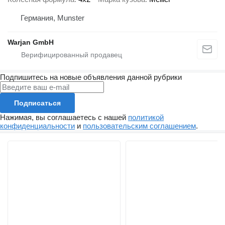
Германия, Munster
Warjan GmbH
Подпишитесь на новые объявления данной рубрики
Подписаться
Нажимая, вы соглашаетесь с нашей
политикой
конфиденциальности
и
пользовательским соглашением
.