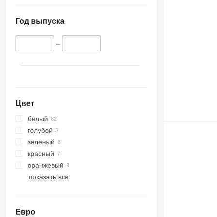
Год выпуска
–
Цвет
белый
голубой
зеленый
красный
оранжевый
показать все
Евро