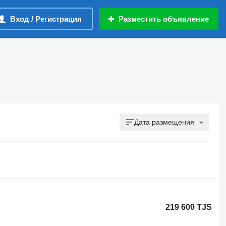
Вход / Регистрация
Разместить объявление
Дата размещения
219 600 TJS