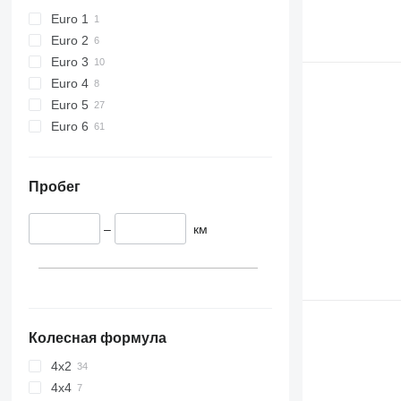
Euro 1
Euro 2
Euro 3
Euro 4
Euro 5
Euro 6
Пробег
–
км
Колесная формула
4x2
4x4