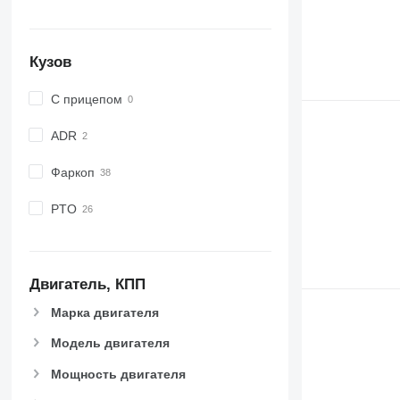
Кузов
С прицепом
ADR
Фаркоп
PTO
Двигатель, КПП
Марка двигателя
Модель двигателя
Мощность двигателя