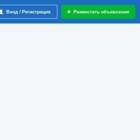
Вход / Регистрация
Разместить объявление