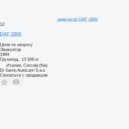
эвакуатор DAF 2800
12
DAF 2800
Цена по запросу
Эвакуатор
1984
Грузопод.
13 500 кг
Италия, Cercola (Na)
Di Sarno Autocarri S.a.s
Связаться с продавцом