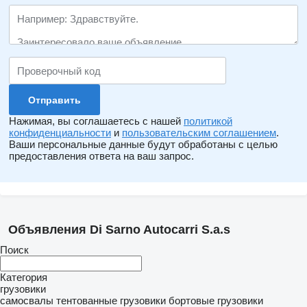
Нажимая, вы соглашаетесь с нашей
политикой
конфиденциальности
и
пользовательским соглашением
.
Ваши персональные данные будут обработаны с целью
предоставления ответа на ваш запрос.
Объявления Di Sarno Autocarri S.a.s
Поиск
Категория
грузовики
самосвалы
тентованные грузовики
бортовые грузовики