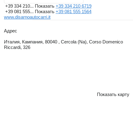
+39 334 210...
Показать
+39 334 210 6719
+39 081 555...
Показать
+39 081 555 1564
www.disarnoautocarri.it
Адрес
Италия, Кампания, 80040 , Cercola (Na), Corso Domenico
Riccardi, 326
Показать карту