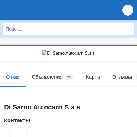
Объявления
Карта
Отзывы
О нас
60
Di Sarno Autocarri S.a.s
Контакты