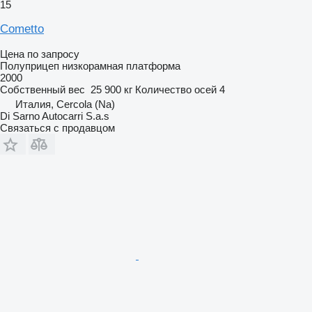
15
Cometto
Цена по запросу
Полуприцеп низкорамная платформа
2000
Собственный вес
25 900 кг
Количество осей
4
Италия, Cercola (Na)
Di Sarno Autocarri S.a.s
Связаться с продавцом