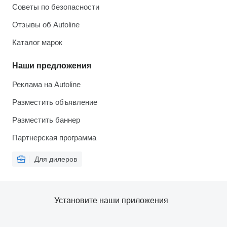
Советы по безопасности
Отзывы об Autoline
Каталог марок
Наши предложения
Реклама на Autoline
Разместить объявление
Разместить баннер
Партнерская программа
Для дилеров
Установите наши приложения