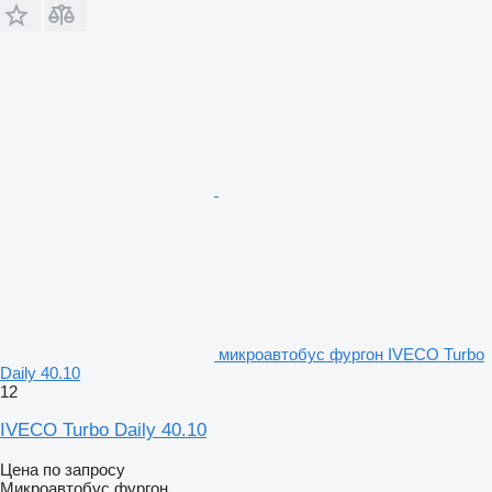
микроавтобус фургон IVECO Turbo
Daily 40.10
12
IVECO Turbo Daily 40.10
Цена по запросу
Микроавтобус фургон