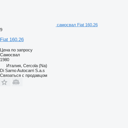
самосвал Fiat 160.26
9
Fiat 160.26
Цена по запросу
Самосвал
1980
Италия, Cercola (Na)
Di Sarno Autocarri S.a.s
Связаться с продавцом