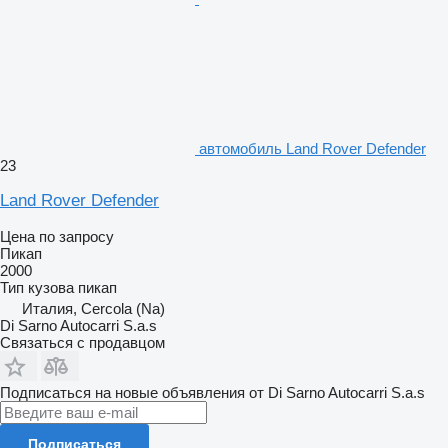
автомобиль Land Rover Defender
23
Land Rover Defender
Цена по запросу
Пикап
2000
Тип кузова
пикап
Италия, Cercola (Na)
Di Sarno Autocarri S.a.s
Связаться с продавцом
Подписаться на новые объявления от Di Sarno Autocarri S.a.s
Подписаться