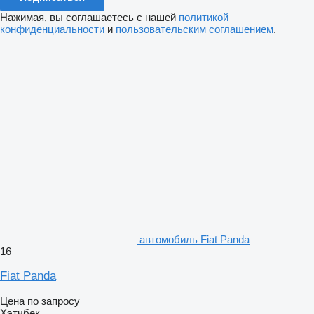
Нажимая, вы соглашаетесь с нашей
политикой
конфиденциальности
и
пользовательским соглашением
.
автомобиль Fiat Panda
16
Fiat Panda
Цена по запросу
Хэтчбек