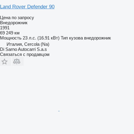
Land Rover Defender 90
Цена по запросу
Внедорожник
1991
69 249 км
Мощность
23 л.с. (16.91 кВт)
Тип кузова
внедорожник
Италия, Cercola (Na)
Di Sarno Autocarri S.a.s
Связаться с продавцом