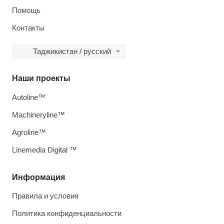
Помощь
Контакты
Таджикистан / русский
Наши проекты
Autoline™
Machineryline™
Agroline™
Linemedia Digital ™
Информация
Правила и условия
Политика конфиденциальности