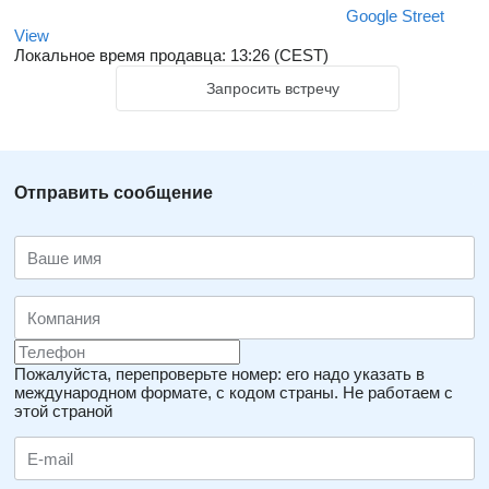
Google Street
View
Локальное время продавца: 13:26 (CEST)
Запросить встречу
Отправить сообщение
Пожалуйста, перепроверьте номер: его надо указать в
международном формате, с кодом страны.
Не работаем с
этой страной