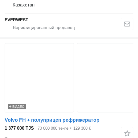
Казахстан
EVERWEST
ВИДЕО
Volvo FH + полуприцеп рефрижератор
1 377 000 TJS
70 000 000 тенге
≈ 129 300 €