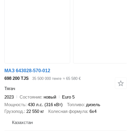
МАЗ 643028-570-012
698 200 TJS
35 500 000 тенге
≈ 65 580 €
Тягач
2023
Состояние
новый
Euro 5
Мощность
430 л.с. (316 кВт)
Топливо
дизель
Грузопод.
22 550 кг
Колесная формула
6x4
Казахстан