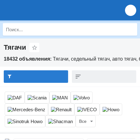
Тягачи
18432 объявления:
Тягачи, седельный тягач, авто тягач,
Все