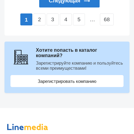
Следующая
2
3
4
5
…
68
1
Хотите попасть в каталог
компаний?
Зарегистрируйте компанию и пользуйтесь
всеми преимуществами!
Зарегистрировать компанию