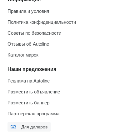
Правила и условия
Политика конфиденциальности
Советы по безопасности
Отзывы об Autoline
Каталог марок
Наши предложения
Реклама на Autoline
Разместить объявление
Разместить баннер
Партнерская программа
Для дилеров