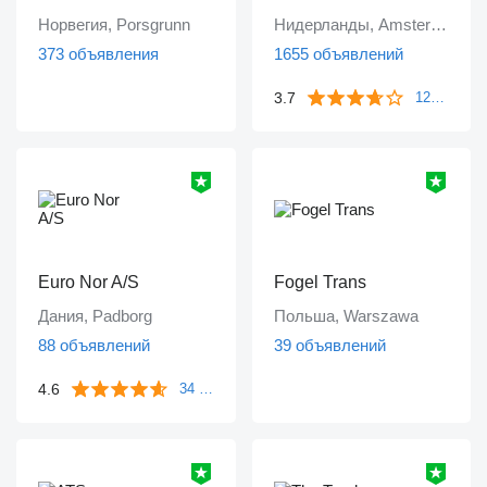
Норвегия, Porsgrunn
Нидерланды, Amsterdam
373 объявления
1655 объявлений
3.7
1249 отзывов
Euro Nor A/S
Fogel Trans
Дания, Padborg
Польша, Warszawa
88 объявлений
39 объявлений
4.6
34 отзыва