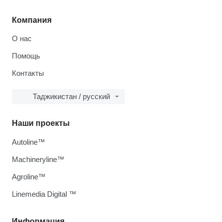
Компания
О нас
Помощь
Контакты
Таджикистан / русский
Наши проекты
Autoline™
Machineryline™
Agroline™
Linemedia Digital ™
Информация