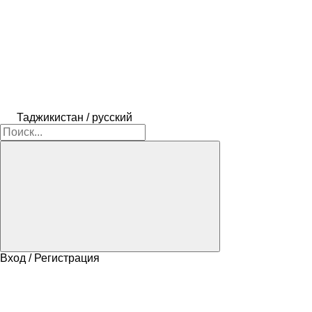
Таджикистан / русский
Вход / Регистрация