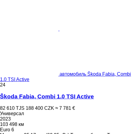
автомобиль Škoda Fabia, Combi
1.0 TSI Active
24
Škoda Fabia, Combi 1.0 TSI Active
82 610 TJS
188 400 CZK
≈ 7 781 €
Универсал
2023
103 498 км
Euro 6