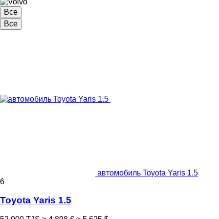
Все
Все
автомобиль Toyota Yaris 1.5
6
Toyota Yaris 1.5