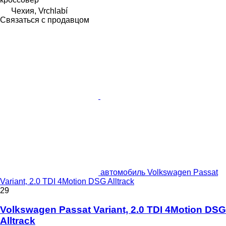
Чехия, Vrchlabí
Связаться с продавцом
автомобиль Volkswagen Passat
Variant, 2.0 TDI 4Motion DSG Alltrack
29
Volkswagen Passat Variant, 2.0 TDI 4Motion DSG
Alltrack