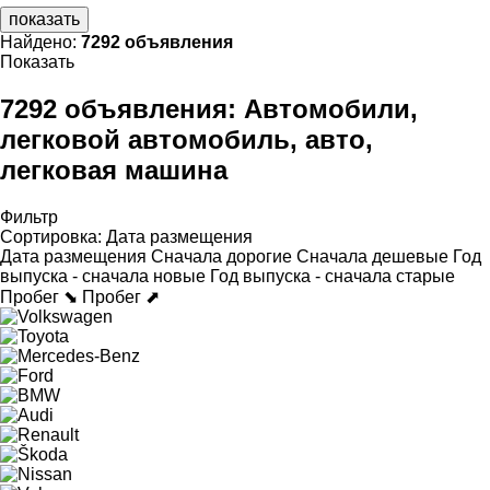
показать
Найдено:
7292 объявления
Показать
7292 объявления:
Автомобили,
легковой автомобиль, авто,
легковая машина
Фильтр
Сортировка
:
Дата размещения
Дата размещения
Сначала дорогие
Сначала дешевые
Год
выпуска - сначала новые
Год выпуска - сначала старые
Пробег ⬊
Пробег ⬈