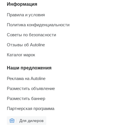
Информация
Правила и условия
Политика конфиденциальности
Советы по безопасности
Отзывы об Autoline
Каталог марок
Наши предложения
Реклама на Autoline
Разместить объявление
Разместить баннер
Партнерская программа
Для дилеров