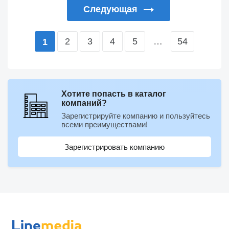
Следующая
2
3
4
5
…
54
1
Хотите попасть в каталог
компаний?
Зарегистрируйте компанию и пользуйтесь
всеми преимуществами!
Зарегистрировать компанию