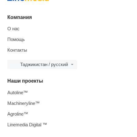
Компания
О нас
Помощь
Контакты
Таджикистан / русский
Наши проекты
Autoline™
Machineryline™
Agroline™
Linemedia Digital ™