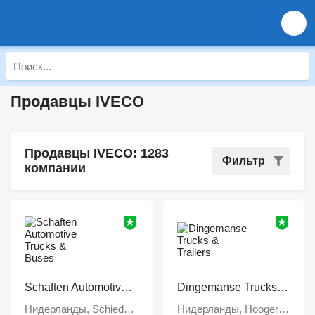
Продавцы IVECO
Продавцы IVECO: 1283
Фильтр
компании
Schaften Automotive Trucks & Buses
Dingemanse Trucks & Trailers
Нидерланды, Schiedam
Нидерланды, Hoogerheide