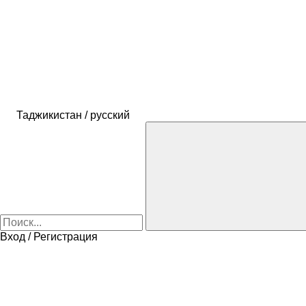
Таджикистан / русский
Вход / Регистрация