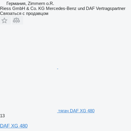
Германия, Zimmern o.R.
Riess GmbH & Co. KG Mercedes-Benz und DAF Vertragspartner
Связаться с продавцом
тягач DAF XG 480
13
DAF XG 480