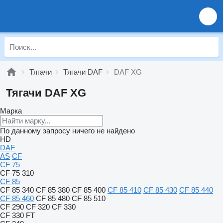
Тягачи
Тягачи DAF
DAF XG
Тягачи DAF XG
Марка
По данному запросу ничего не найдено
HD
DAF
AS
CF
CF 75
CF 75 310
CF 85
CF 85 340
CF 85 380
CF 85 400
CF 85 410
CF 85 430
CF 85 440
CF 85 460
CF 85 480
CF 85 510
CF 290
CF 320
CF 330
CF 330 FT