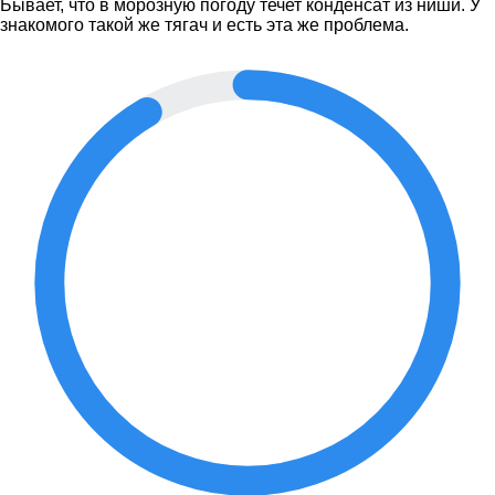
Бывает, что в морозную погоду течет конденсат из ниши. У
знакомого такой же тягач и есть эта же проблема.