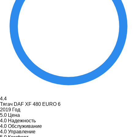
4.4
Тягач DAF XF 480 EURO 6
2019 Год
5.0
Цена
4.0
Надежность
4.0
Обслуживание
4.0
Управление