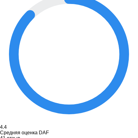
4.4
Средняя оценка DAF