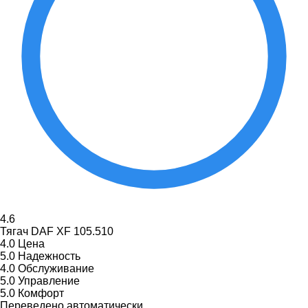
4.6
Тягач DAF XF 105.510
4.0
Цена
5.0
Надежность
4.0
Обслуживание
5.0
Управление
5.0
Комфорт
Переведено автоматически