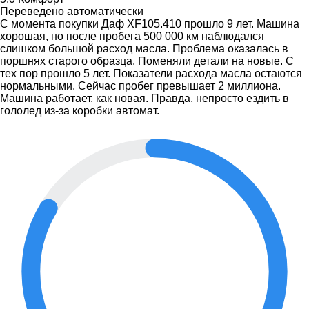
Переведено автоматически
С момента покупки Даф XF105.410 прошло 9 лет. Машина
хорошая, но после пробега 500 000 км наблюдался
слишком большой расход масла. Проблема оказалась в
поршнях старого образца. Поменяли детали на новые. С
тех пор прошло 5 лет. Показатели расхода масла остаются
нормальными. Сейчас пробег превышает 2 миллиона.
Машина работает, как новая. Правда, непросто ездить в
гололед из-за коробки автомат.