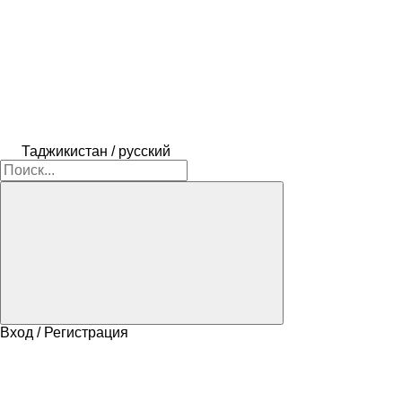
Таджикистан / русский
Вход / Регистрация