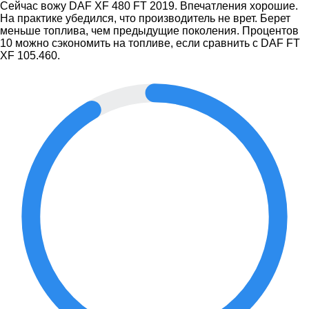
Сейчас вожу DAF XF 480 FT 2019. Впечатления хорошие.
На практике убедился, что производитель не врет. Берет
меньше топлива, чем предыдущие поколения. Процентов
10 можно сэкономить на топливе, если сравнить с DAF FT
XF 105.460.