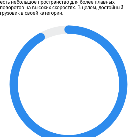
есть небольшое пространство для более плавных
поворотов на высоких скоростях. В целом, достойный
грузовик в своей категории.