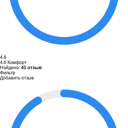
4.6
4.6
Комфорт
Найдено:
41 отзыв
Фильтр
Добавить отзыв