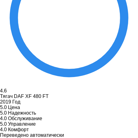
4.6
Тягач DAF XF 480 FT
2019 Год
5.0
Цена
5.0
Надежность
4.0
Обслуживание
5.0
Управление
4.0
Комфорт
Переведено автоматически