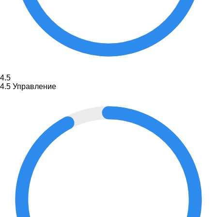
4.5
4.5
Управление