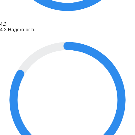
4.3
4.3
Надежность