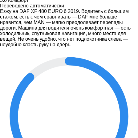
5.0
Комфорт
Переведено автоматически
Езжу на DAF XF 480 EURO 6 2019. Водитель с большим
стажем, есть с чем сравнивать — DAF мне больше
нравится, чем MAN — мягко преодолевает перепады
дороги. Машина для водителя очень комфортная — есть
холодильник, спутниковая навигация, много места для
вещей. Не очень удобно, что нет подлокотника слева —
неудобно класть руку на дверь.