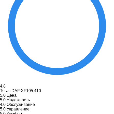
4.8
Тягач DAF XF105.410
5.0
Цена
5.0
Надежность
4.0
Обслуживание
5.0
Управление
5.0
Комфорт