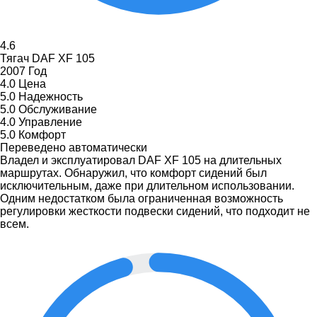
4.6
Тягач DAF XF 105
2007 Год
4.0
Цена
5.0
Надежность
5.0
Обслуживание
4.0
Управление
5.0
Комфорт
Переведено автоматически
Владел и эксплуатировал DAF XF 105 на длительных
маршрутах. Обнаружил, что комфорт сидений был
исключительным, даже при длительном использовании.
Одним недостатком была ограниченная возможность
регулировки жесткости подвески сидений, что подходит не
всем.