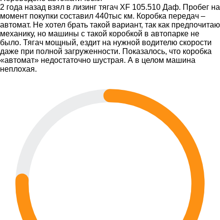
2 года назад взял в лизинг тягач XF 105.510 Даф. Пробег на
момент покупки составил 440тыс км. Коробка передач –
автомат. Не хотел брать такой вариант, так как предпочитаю
механику, но машины с такой коробкой в автопарке не
было. Тягач мощный, ездит на нужной водителю скорости
даже при полной загруженности. Показалось, что коробка
«автомат» недостаточно шустрая. А в целом машина
неплохая.