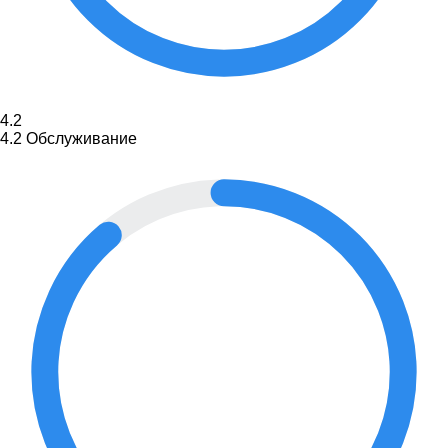
4.2
4.2
Обслуживание