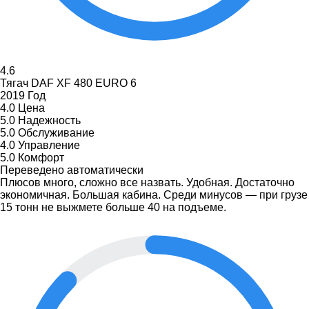
4.6
Тягач DAF XF 480 EURO 6
2019 Год
4.0
Цена
5.0
Надежность
5.0
Обслуживание
4.0
Управление
5.0
Комфорт
Переведено автоматически
Плюсов много, сложно все назвать. Удобная. Достаточно
экономичная. Большая кабина. Среди минусов — при грузе
15 тонн не выжмете больше 40 на подъеме.