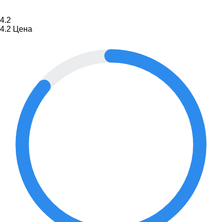
4.2
4.2
Цена