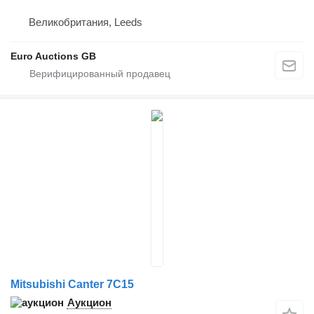
Великобритания, Leeds
Euro Auctions GB
Mitsubishi Canter 7C15
Аукцион