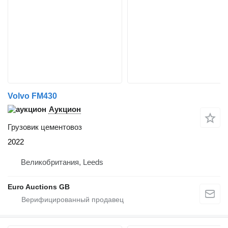
Volvo FM430
Аукцион
Грузовик цементовоз
2022
Великобритания, Leeds
Euro Auctions GB