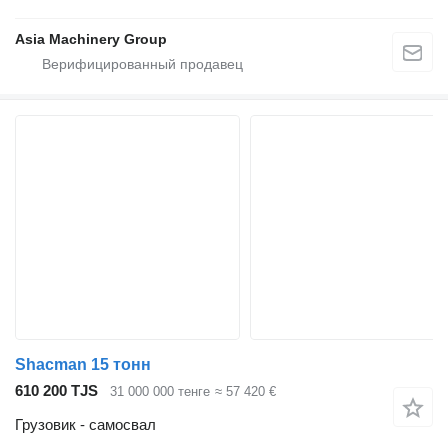
Asia Machinery Group
Shacman 15 тонн
610 200 TJS
31 000 000 тенге
≈ 57 420 €
Грузовик - самосвал