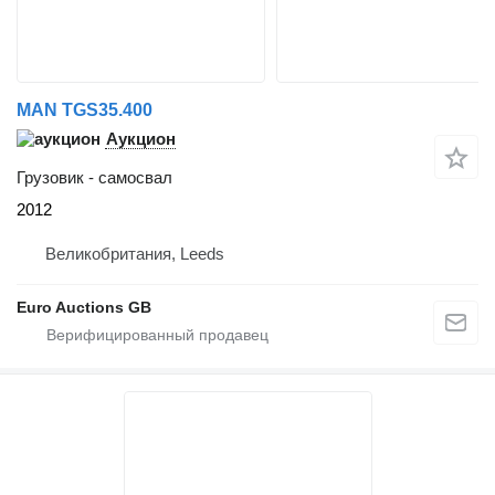
MAN TGS35.400
Аукцион
Грузовик - самосвал
2012
Великобритания, Leeds
Euro Auctions GB