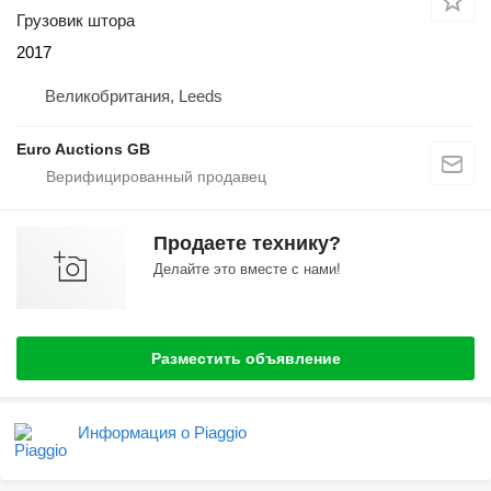
Грузовик штора
2017
Великобритания, Leeds
Euro Auctions GB
Продаете технику?
Делайте это вместе с нами!
Разместить объявление
Информация о Piaggio