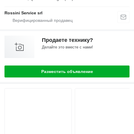
Rossini Service srl
Продаете технику?
Делайте это вместе с нами!
Разместить объявление