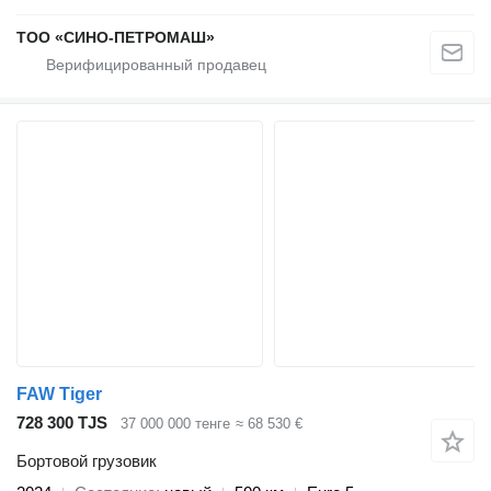
ТОО «СИНО-ПЕТРОМАШ»
FAW Tiger
728 300 TJS
37 000 000 тенге
≈ 68 530 €
Бортовой грузовик