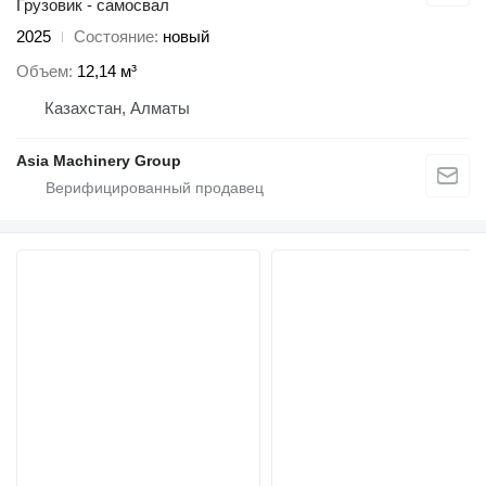
Грузовик - самосвал
2025
Состояние
новый
Объем
12,14 м³
Казахстан, Алматы
Asia Machinery Group