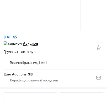
DAF 45
Аукцион
Грузовик - автофургон
Великобритания, Leeds
Euro Auctions GB