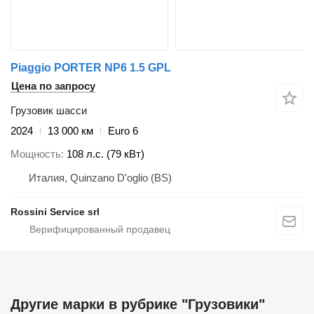
Piaggio PORTER NP6 1.5 GPL
Цена по запросу
Грузовик шасси
2024
13 000 км
Euro 6
Мощность
108 л.с. (79 кВт)
Италия, Quinzano D'oglio (BS)
Rossini Service srl
Другие марки в рубрике "Грузовики"