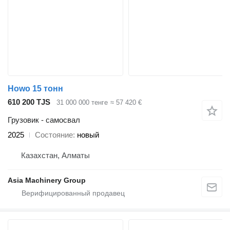
Howo 15 тонн
610 200 TJS
31 000 000 тенге
≈ 57 420 €
Грузовик - самосвал
2025
Состояние
новый
Казахстан, Алматы
Asia Machinery Group