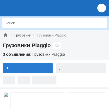
Грузовики
Грузовики Piaggio
Грузовики Piaggio
3 объявления:
Грузовики Piaggio