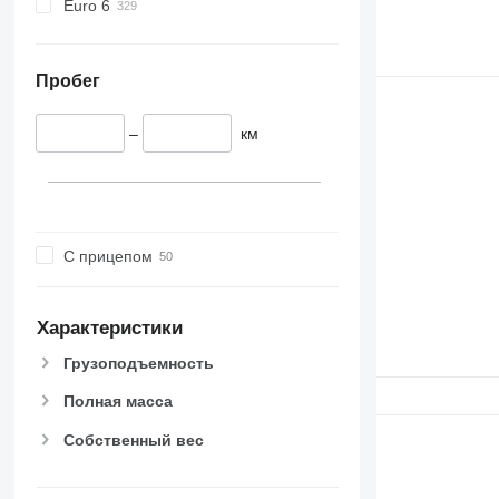
Euro 6
Пробег
–
км
С прицепом
Характеристики
Грузоподъемность
Полная масса
Собственный вес