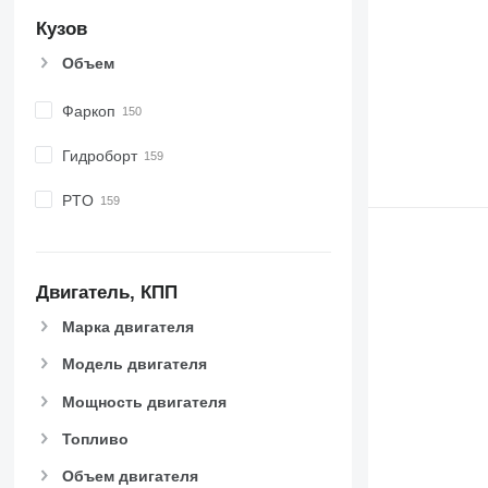
Кузов
Объем
Фаркоп
Гидроборт
PTO
Двигатель, КПП
Марка двигателя
Модель двигателя
Мощность двигателя
Топливо
Объем двигателя