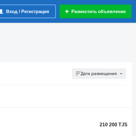
Вход / Регистрация
Разместить объявление
Дата размещения
210 200 TJS