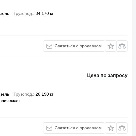
зель
Грузопод.
34 170 кг
Связаться с продавцом
Цена по запросу
зель
Грузопод.
26 190 кг
влическая
Связаться с продавцом