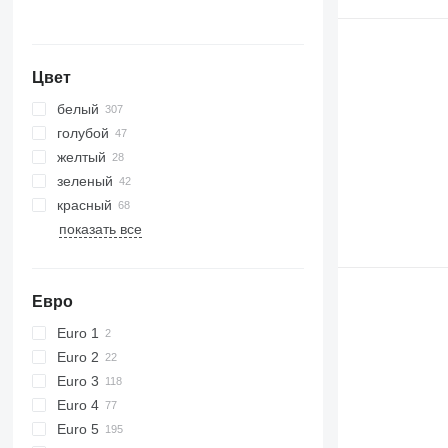
Цвет
белый
голубой
желтый
зеленый
красный
показать все
Евро
Euro 1
Euro 2
Euro 3
Euro 4
Euro 5