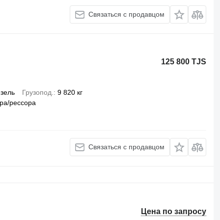
Связаться с продавцом
125 800 TJS
зель
Грузопод.
9 820 кг
ра/рессора
Связаться с продавцом
Цена по запросу