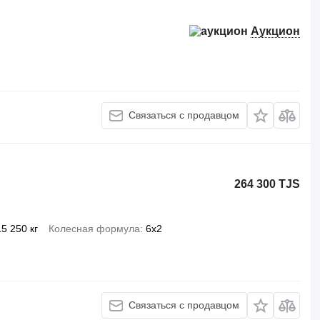
Аукцион
Связаться с продавцом
264 300 TJS
15 250 кг
Колесная формула
6x2
Связаться с продавцом