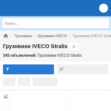
Грузовики
Грузовики IVECO
Грузовики IVECO Stral
Грузовики IVECO Stralis
345 объявлений:
Грузовики IVECO Stralis