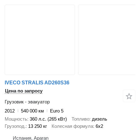
IVECO STRALIS AD260S36
Цена по запросу
Грузовик - эвакуатор
2012
540 000 км
Euro 5
Мощность
360 л.с. (265 кВт)
Топливо
дизель
Грузопод.
13 250 кг
Колесная формула
6x2
Испания, Aparan