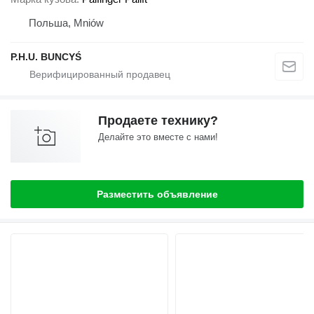
Польша, Mniów
P.H.U. BUNCYŚ
Продаете технику?
Делайте это вместе с нами!
Разместить объявление