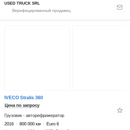
USED TRUCK SRL
IVECO Stralis 360
Цена по запросу
Грузовик - авторефрижератор
2016
800 000 км
Euro 6