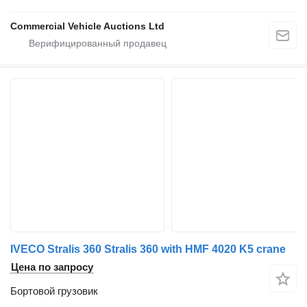
Commercial Vehicle Auctions Ltd
IVECO Stralis 360 Stralis 360 with HMF 4020 K5 crane
Цена по запросу
Бортовой грузовик