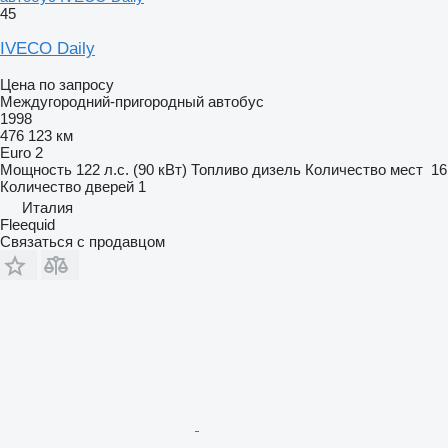
45
IVECO Daily
Цена по запросу
Междугородний-пригородный автобус
1998
476 123 км
Euro 2
Мощность
122 л.с. (90 кВт)
Топливо
дизель
Количество мест
16
Количество дверей
1
Италия
Fleequid
Связаться с продавцом