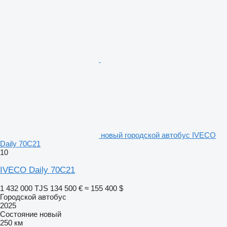
новый городской автобус IVECO
Daily 70C21
10
IVECO Daily 70C21
1 432 000 TJS
134 500 €
≈ 155 400 $
Городской автобус
2025
Состояние
новый
250 км