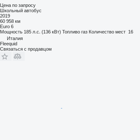
Цена по запросу
Школьный автобус
2019
60 958 км
Euro 6
Мощность
185 л.с. (136 кВт)
Топливо
газ
Количество мест
16
Италия
Fleequid
Связаться с продавцом