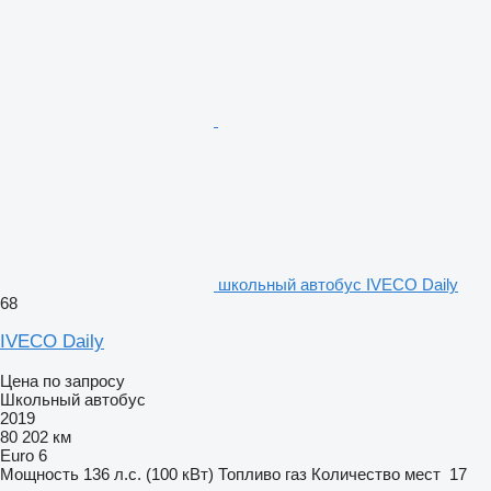
школьный автобус IVECO Daily
68
IVECO Daily
Цена по запросу
Школьный автобус
2019
80 202 км
Euro 6
Мощность
136 л.с. (100 кВт)
Топливо
газ
Количество мест
17