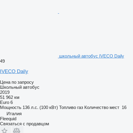
школьный автобус IVECO Daily
49
IVECO Daily
Цена по запросу
Школьный автобус
2019
51 962 км
Euro 6
Мощность
136 л.с. (100 кВт)
Топливо
газ
Количество мест
16
Италия
Fleequid
Связаться с продавцом