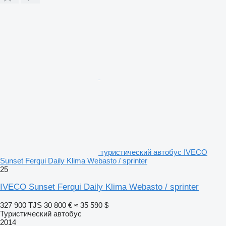
туристический автобус IVECO
Sunset Ferqui Daily Klima Webasto / sprinter
25
IVECO Sunset Ferqui Daily Klima Webasto / sprinter
327 900 TJS
30 800 €
≈ 35 590 $
Туристический автобус
2014