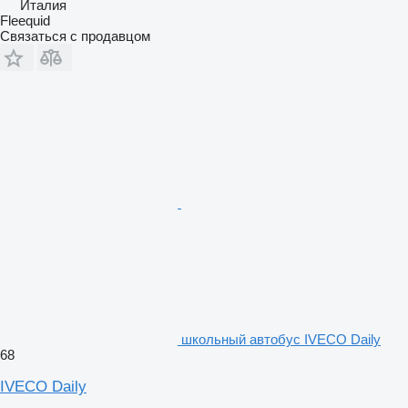
Италия
Fleequid
Связаться с продавцом
школьный автобус IVECO Daily
68
IVECO Daily