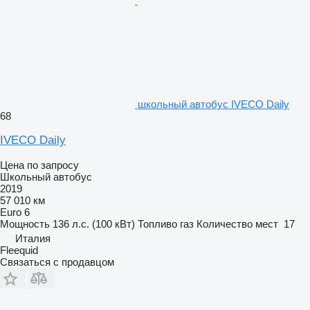
школьный автобус IVECO Daily
68
IVECO Daily
Цена по запросу
Школьный автобус
2019
57 010 км
Euro 6
Мощность
136 л.с. (100 кВт)
Топливо
газ
Количество мест
17
Италия
Fleequid
Связаться с продавцом