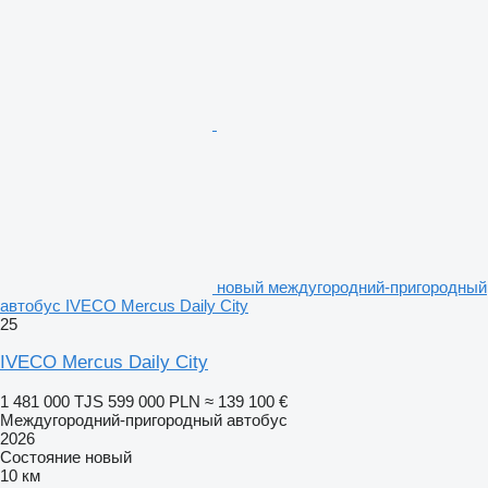
новый междугородний-пригородный
автобус IVECO Mercus Daily City
25
IVECO Mercus Daily City
1 481 000 TJS
599 000 PLN
≈ 139 100 €
Междугородний-пригородный автобус
2026
Состояние
новый
10 км