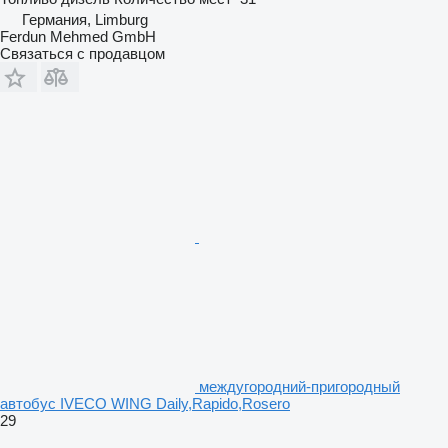
Германия, Limburg
Ferdun Mehmed GmbH
Связаться с продавцом
междугородний-пригородный
автобус IVECO WING Daily,Rapido,Rosero
29