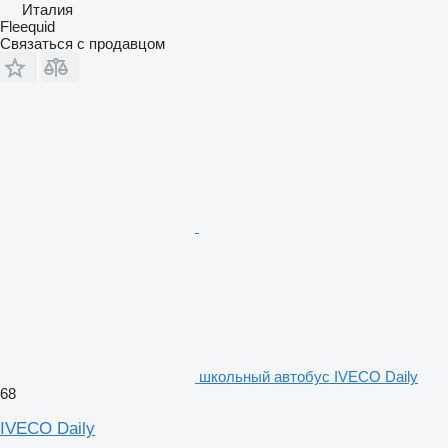
Италия
Fleequid
Связаться с продавцом
школьный автобус IVECO Daily
68
IVECO Daily