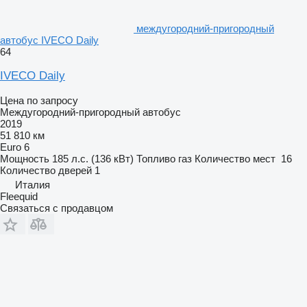
междугородний-пригородный
автобус IVECO Daily
64
IVECO Daily
Цена по запросу
Междугородний-пригородный автобус
2019
51 810 км
Euro 6
Мощность
185 л.с. (136 кВт)
Топливо
газ
Количество мест
16
Количество дверей
1
Италия
Fleequid
Связаться с продавцом