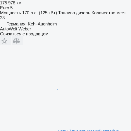
175 978 км
Euro 5
Мощность
170 л.с. (125 кВт)
Топливо
дизель
Количество мест
23
Германия, Kehl-Auenheim
AutoWelt Weber
Связаться с продавцом