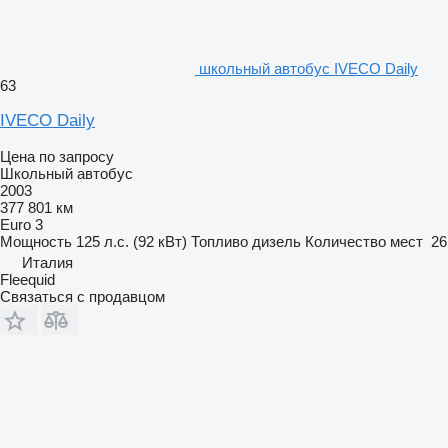
школьный автобус IVECO Daily
63
IVECO Daily
Цена по запросу
Школьный автобус
2003
377 801 км
Euro 3
Мощность
125 л.с. (92 кВт)
Топливо
дизель
Количество мест
26
Италия
Fleequid
Связаться с продавцом