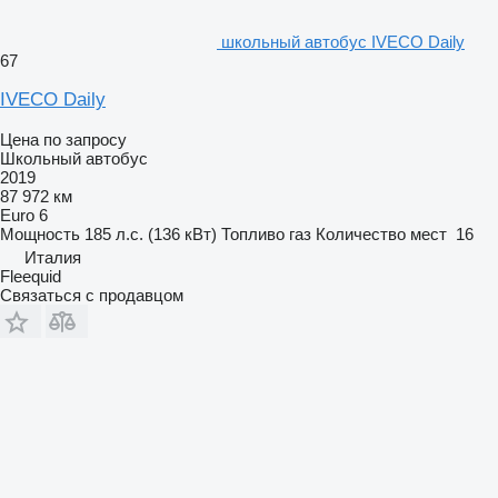
школьный автобус IVECO Daily
67
IVECO Daily
Цена по запросу
Школьный автобус
2019
87 972 км
Euro 6
Мощность
185 л.с. (136 кВт)
Топливо
газ
Количество мест
16
Италия
Fleequid
Связаться с продавцом