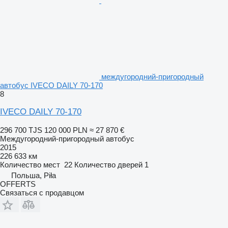
междугородний-пригородный
автобус IVECO DAILY 70-170
8
IVECO DAILY 70-170
296 700 TJS
120 000 PLN
≈ 27 870 €
Междугородний-пригородный автобус
2015
226 633 км
Количество мест
22
Количество дверей
1
Польша, Piła
OFFERTS
Связаться с продавцом