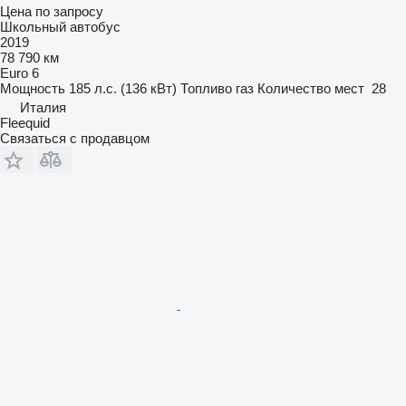
Цена по запросу
Школьный автобус
2019
78 790 км
Euro 6
Мощность
185 л.с. (136 кВт)
Топливо
газ
Количество мест
28
Италия
Fleequid
Связаться с продавцом