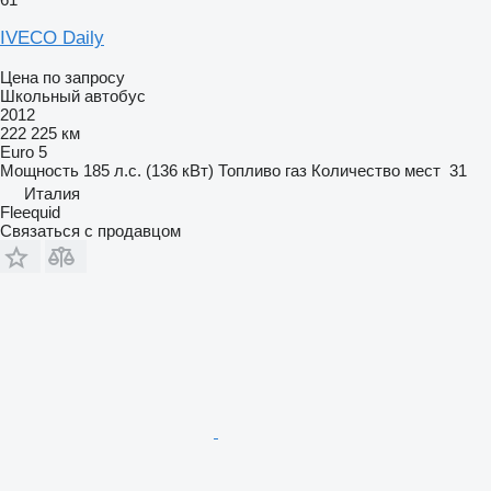
IVECO Daily
Цена по запросу
Школьный автобус
2012
222 225 км
Euro 5
Мощность
185 л.с. (136 кВт)
Топливо
газ
Количество мест
31
Италия
Fleequid
Связаться с продавцом