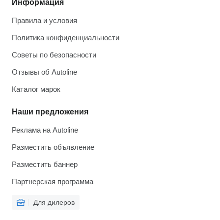
Информация
Правила и условия
Политика конфиденциальности
Советы по безопасности
Отзывы об Autoline
Каталог марок
Наши предложения
Реклама на Autoline
Разместить объявление
Разместить баннер
Партнерская программа
Для дилеров