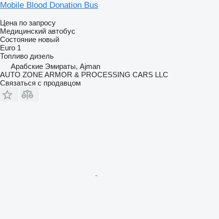
Mobile Blood Donation Bus
Цена по запросу
Медицинский автобус
Состояние
новый
Euro 1
Топливо
дизель
Арабские Эмираты, Ajman
AUTO ZONE ARMOR & PROCESSING CARS LLC
Связаться с продавцом