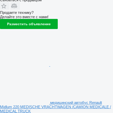
Продаете технику?
Делайте это вместе с нами!
Разместить объявление
медицинский автобус Renault
Midlum 220 MEDISCHE VRACHTWAGEN /CAMION MEDICALE /
MEDICAL TRUCK