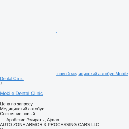
новый медицинский автобус Mobile
Dental Clinic
7
Mobile Dental Clinic
Цена по запросу
Медицинский автобус
Состояние
новый
Арабские Эмираты, Ajman
AUTO ZONE ARMOR & PROCESSING CARS LLC