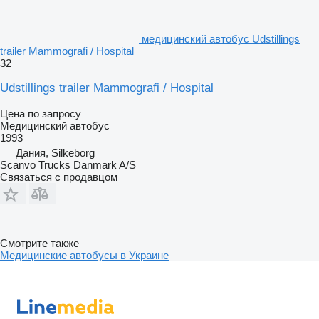
медицинский автобус Udstillings
trailer Mammografi / Hospital
32
Udstillings trailer Mammografi / Hospital
Цена по запросу
Медицинский автобус
1993
Дания, Silkeborg
Scanvo Trucks Danmark A/S
Связаться с продавцом
Смотрите также
Медицинские автобусы в Украине