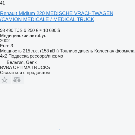
41
Renault Midlum 220 MEDISCHE VRACHTWAGEN
/CAMION MEDICALE / MEDICAL TRUCK
98 490 TJS
9 250 €
≈ 10 690 $
Медицинский автобус
2002
Euro 3
Мощность
215 л.с. (158 кВт)
Топливо
дизель
Колесная формула
4x2
Подвеска
рессора/пневмо
Бельгия, Genk
BVBA OPTIMA TRUCKS
Связаться с продавцом