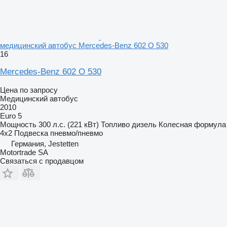
медицинский автобус Mercedes-Benz 602 O 530
16
Mercedes-Benz 602 O 530
Цена по запросу
Медицинский автобус
2010
Euro 5
Мощность
300 л.с. (221 кВт)
Топливо
дизель
Колесная формула
4x2
Подвеска
пневмо/пневмо
Германия, Jestetten
Motortrade SA
Связаться с продавцом