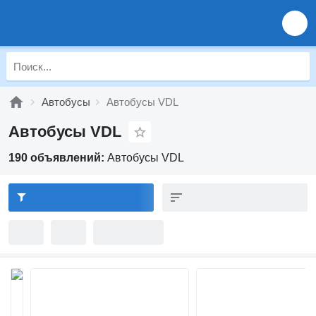
Автобусы
Автобусы VDL
Автобусы VDL
190 объявлений:
Автобусы VDL