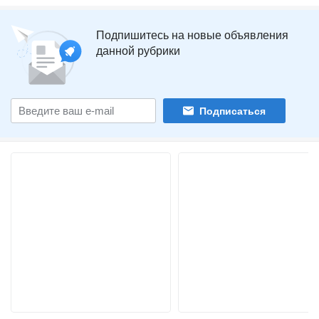
Подпишитесь на новые объявления
данной рубрики
Подписаться