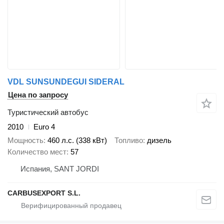
VDL SUNSUNDEGUI SIDERAL
Цена по запросу
Туристический автобус
2010
Euro 4
Мощность
460 л.с. (338 кВт)
Топливо
дизель
Количество мест
57
Испания, SANT JORDI
CARBUSEXPORT S.L.