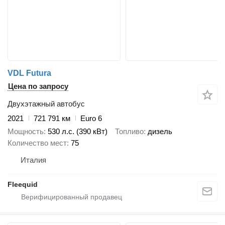
VDL Futura
Цена по запросу
Двухэтажный автобус
2021
721 791 км
Euro 6
Мощность
530 л.с. (390 кВт)
Топливо
дизель
Количество мест
75
Италия
Fleequid