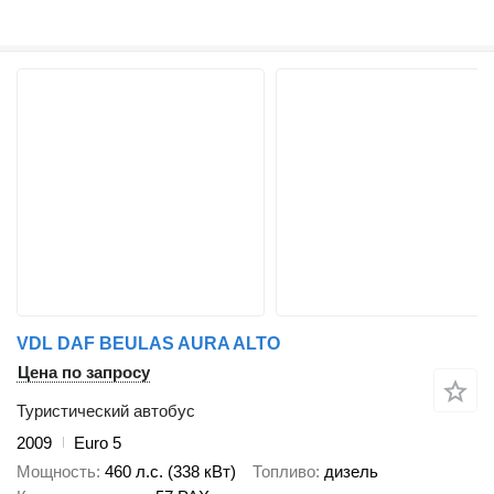
VDL DAF BEULAS AURA ALTO
Цена по запросу
Туристический автобус
2009
Euro 5
Мощность
460 л.с. (338 кВт)
Топливо
дизель