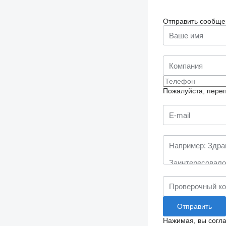
Отправить сообще
Пожалуйста, переп
Нажимая, вы согл