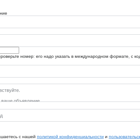
ние
роверьте номер: его надо указать в международном формате, с ко
ашаетесь с нашей
политикой конфиденциальности
и
пользовательс