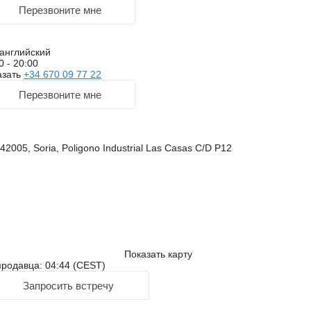
Перезвоните мне
английский
0 - 20:00
азать
+34 670 09 77 22
Перезвоните мне
2005, Soria, Poligono Industrial Las Casas C/D P12
Показать карту
родавца: 04:44 (CEST)
Запросить встречу