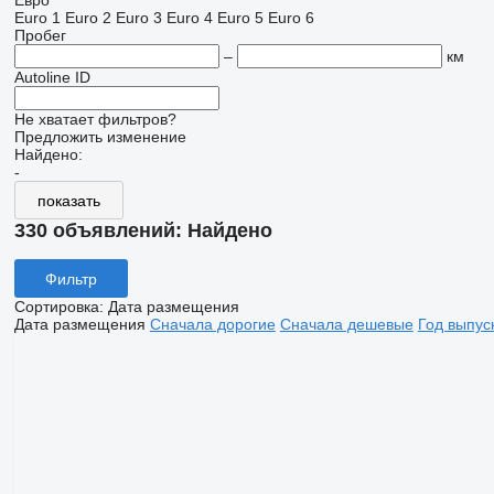
Евро
Euro 1
Euro 2
Euro 3
Euro 4
Euro 5
Euro 6
Пробег
–
км
Autoline ID
Не хватает фильтров?
Предложить изменение
Найдено:
-
показать
330 объявлений:
Найдено
Фильтр
Сортировка
:
Дата размещения
Дата размещения
Сначала дорогие
Сначала дешевые
Год выпус