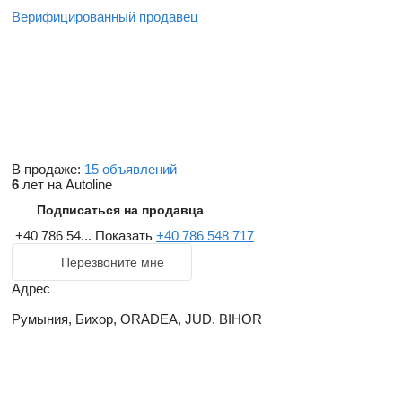
Верифицированный продавец
В продаже:
15 объявлений
6
лет на Autoline
Подписаться на продавца
+40 786 54...
Показать
+40 786 548 717
Перезвоните мне
Адрес
Румыния, Бихор, ORADEA, JUD. BIHOR