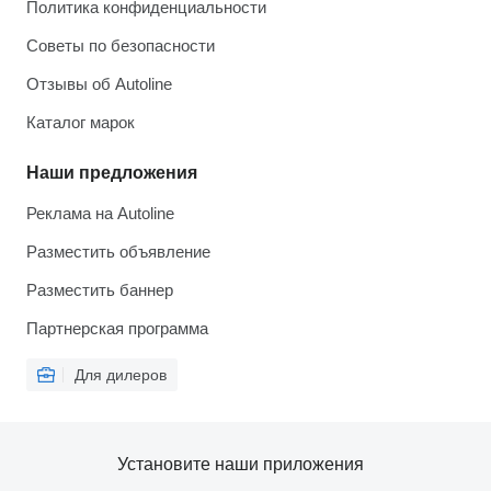
Политика конфиденциальности
Советы по безопасности
Отзывы об Autoline
Каталог марок
Наши предложения
Реклама на Autoline
Разместить объявление
Разместить баннер
Партнерская программа
Для дилеров
Установите наши приложения