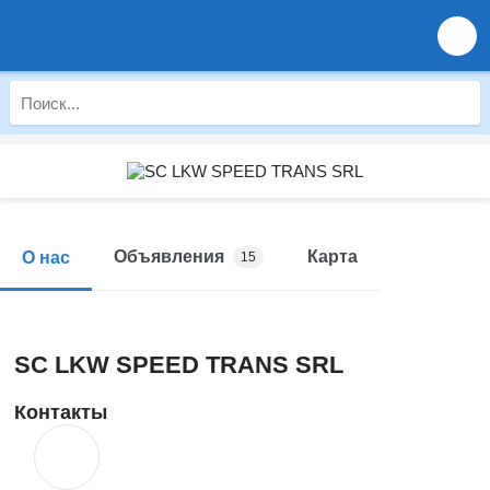
Объявления
Карта
О нас
15
SC LKW SPEED TRANS SRL
Контакты