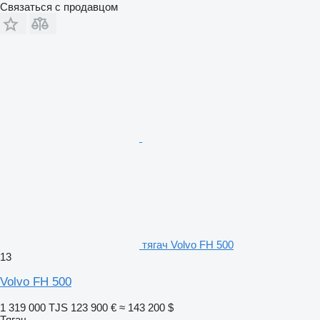
Связаться с продавцом
тягач Volvo FH 500
13
Volvo FH 500
1 319 000 TJS
123 900 €
≈ 143 200 $
Тягач