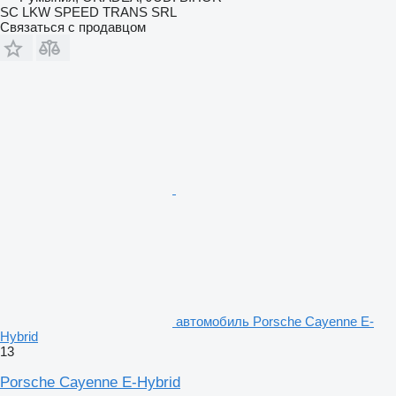
SC LKW SPEED TRANS SRL
Связаться с продавцом
автомобиль Porsche Cayenne E-
Hybrid
13
Porsche Cayenne E-Hybrid