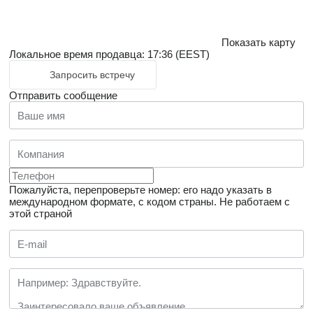
Показать карту
Локальное время продавца: 17:36 (EEST)
Запросить встречу
Отправить сообщение
Пожалуйста, перепроверьте номер: его надо указать в
международном формате, с кодом страны.
Не работаем с
этой страной