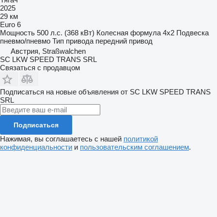
2025
29 км
Euro 6
Мощность
500 л.с. (368 кВт)
Колесная формула
4x2
Подвеска
пневмо/пневмо
Тип привода
передний привод
Австрия, Straßwalchen
SC LKW SPEED TRANS SRL
Связаться с продавцом
Подписаться на новые объявления от SC LKW SPEED TRANS
SRL
Подписаться
Нажимая, вы соглашаетесь с нашей
политикой
конфиденциальности
и
пользовательским соглашением
.