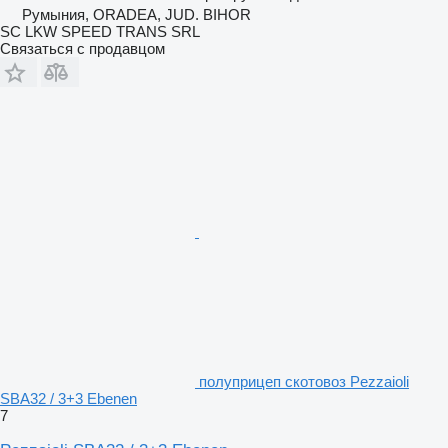
Румыния, ORADEA, JUD. BIHOR
SC LKW SPEED TRANS SRL
Связаться с продавцом
полуприцеп скотовоз Pezzaioli
SBA32 / 3+3 Ebenen
7