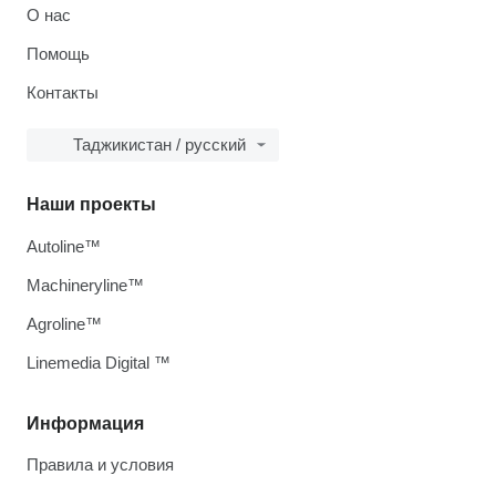
О нас
Помощь
Контакты
Таджикистан / русский
Наши проекты
Autoline™
Machineryline™
Agroline™
Linemedia Digital ™
Информация
Правила и условия