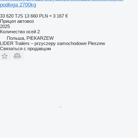
podłoga 2700kg
33 620 TJS
13 660 PLN
≈ 3 167 €
Прицеп автовоз
2025
Количество осей
2
Польша, PIEKARZEW
LIDER Trailers – przyczepy samochodowe Pleszew
Связаться с продавцом