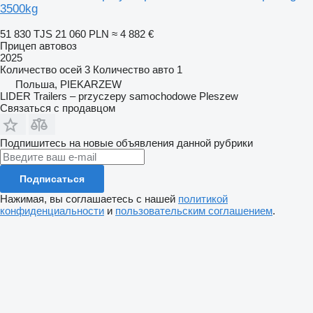
3500kg
51 830 TJS
21 060 PLN
≈ 4 882 €
Прицеп автовоз
2025
Количество осей
3
Количество авто
1
Польша, PIEKARZEW
LIDER Trailers – przyczepy samochodowe Pleszew
Связаться с продавцом
Подпишитесь на новые объявления данной рубрики
Подписаться
Нажимая, вы соглашаетесь с нашей
политикой
конфиденциальности
и
пользовательским соглашением
.