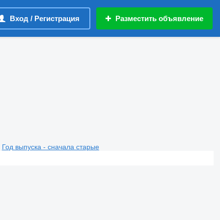
Вход / Регистрация
Разместить объявление
Год выпуска - сначала старые