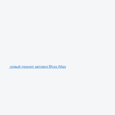
новый прицеп автовоз Blyss Atlas