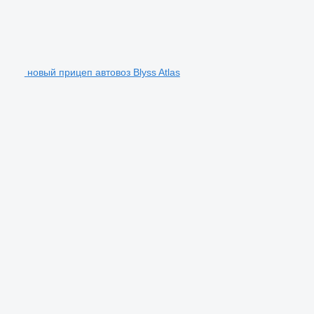
новый прицеп автовоз Blyss Atlas