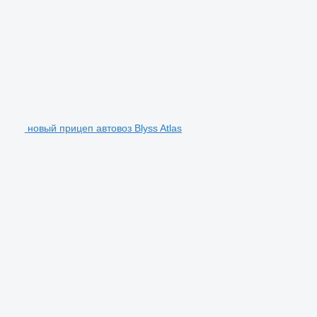
новый прицеп автовоз Blyss Atlas