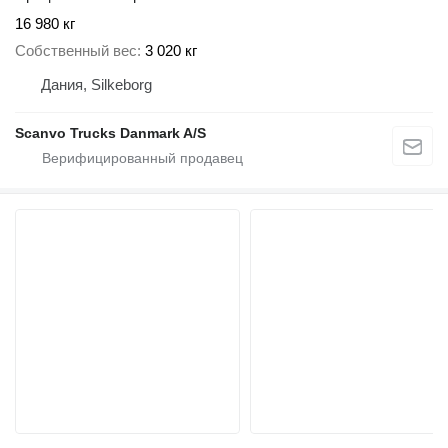
16 980 кг
Собственный вес
3 020 кг
Дания, Silkeborg
Scanvo Trucks Danmark A/S