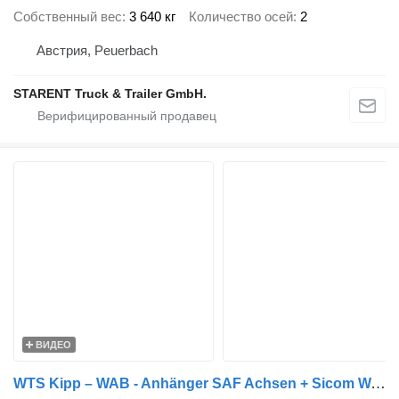
Собственный вес
3 640 кг
Количество осей
2
Австрия, Peuerbach
STARENT Truck & Trailer GmbH.
ВИДЕО
WTS Kipp – WAB - Anhänger SAF Achsen + Sicom WAB