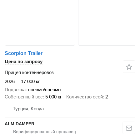
Scorpion Trailer
Цена по запросу
Прицеп контейнеровоз
2026
17 000 кг
Подвеска
пневмо/пневмо
Собственный вес
5 000 кг
Количество осей
2
Турция, Konya
ALM DAMPER