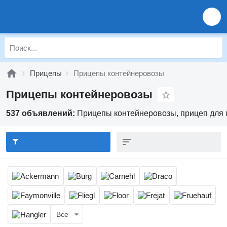
Прицепы
Прицепы контейнеровозы
Прицепы контейнеровозы
537 объявлений:
Прицепы контейнеровозы, прицеп для 
Все