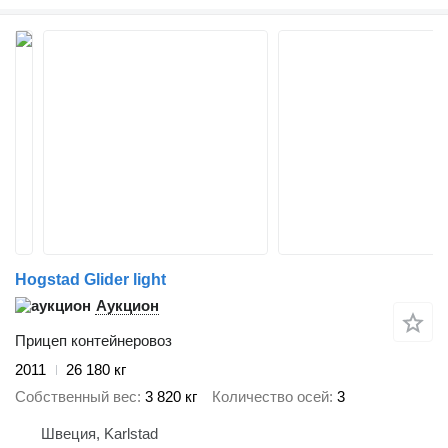
Hogstad Glider light
Аукцион
Прицеп контейнеровоз
2011
26 180 кг
Собственный вес
3 820 кг
Количество осей
3
Швеция, Karlstad