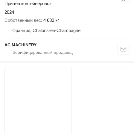
Прицеп контейнеровоз
2024
Собственный вес
4 680 кг
Франция, Châlons-en-Champagne
AC MACHINERY