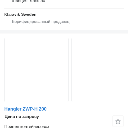
Швеция, Karlstad
Klaravik Sweden
Hangler ZWP-H 200
Цена по запросу
Прицеп контейнеровоз