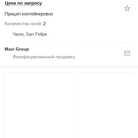
Цена по запросу
Прицеп контейнеровоз
Количество осей
2
Чили, San Felipe
Maci Group