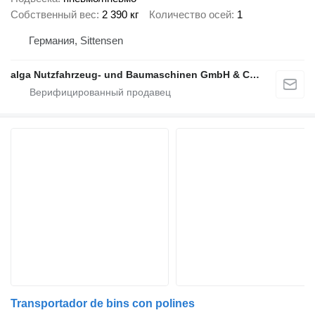
Собственный вес
2 390 кг
Количество осей
1
Германия, Sittensen
alga Nutzfahrzeug- und Baumaschinen GmbH & Co. KG
Transportador de bins con polines