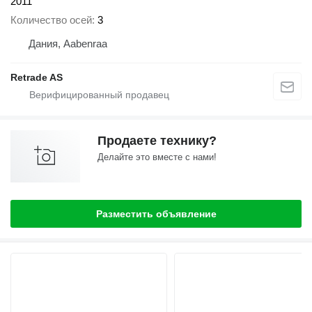
2011
Количество осей
3
Дания, Aabenraa
Retrade AS
Продаете технику?
Делайте это вместе с нами!
Разместить объявление