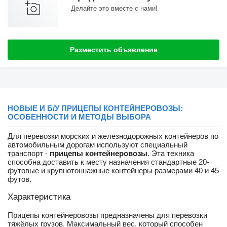
Делайте это вместе с нами!
Разместить объявление
НОВЫЕ И Б/У ПРИЦЕПЫ КОНТЕЙНЕРОВОЗЫ:
ОСОБЕННОСТИ И МЕТОДЫ ВЫБОРА
Для перевозки морских и железнодорожных контейнеров по
автомобильным дорогам используют специальный
транспорт -
прицепы контейнеровозы
. Эта техника
способна доставить к месту назначения стандартные 20-
футовые и крупнотоннажные контейнеры размерами 40 и 45
футов.
Характеристика
Прицепы контейнеровозы предназначены для перевозки
тяжёлых грузов. Максимальный вес, который способен