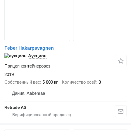
Feber Hakarpsvagnen
Аукцион
Прицеп контейнеровоз
2019
Собственный вес
5 800 кг
Количество осей
3
Дания, Aabenraa
Retrade AS