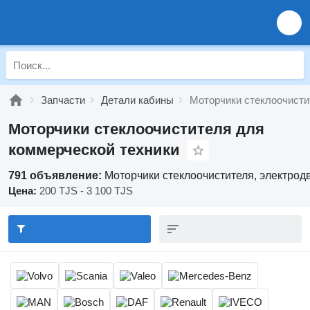
Запчасти
Детали кабины
Моторчики стеклоочисти
Моторчики стеклоочистителя для
коммерческой техники
791 объявление:
Моторчики стеклоочистителя, электродв
Цена:
200 TJS - 3 100 TJS