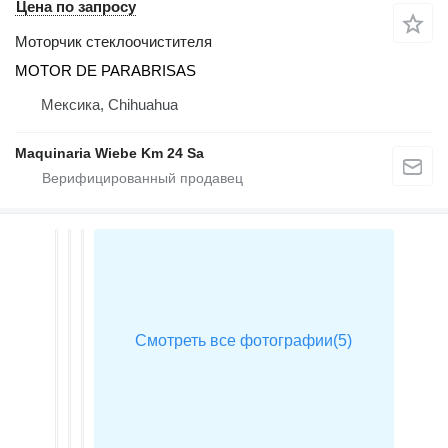
Цена по запросу
Моторчик стеклоочистителя
MOTOR DE PARABRISAS
Мексика, Chihuahua
Maquinaria Wiebe Km 24 Sa