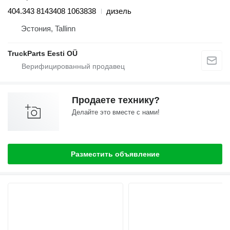
404.343 8143408 1063838
дизель
Эстония, Tallinn
TruckParts Eesti OÜ
Продаете технику?
Делайте это вместе с нами!
Разместить объявление