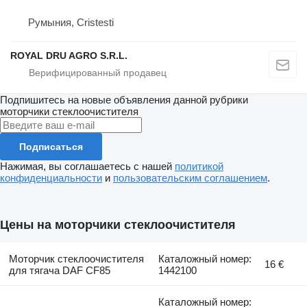
Румыния, Cristesti
ROYAL DRU AGRO S.R.L.
Подпишитесь на новые объявления данной рубрики
моторчики стеклоочистителя
Подписаться
Нажимая, вы соглашаетесь с нашей
политикой
конфиденциальности
и
пользовательским соглашением
.
Цены на моторчики стеклоочистителя
Моторчик стеклоочистителя
Каталожный номер:
16 €
для тягача DAF CF85
1442100
Каталожный номер: