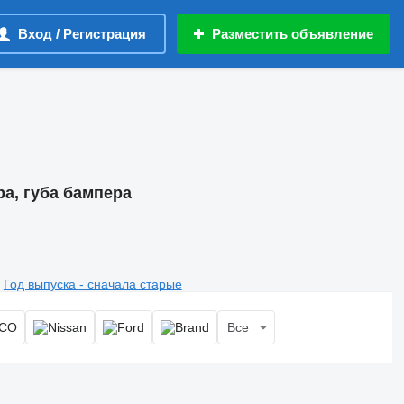
Вход / Регистрация
Разместить объявление
а, губа бампера
Год выпуска - сначала старые
Все