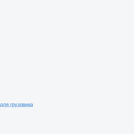
 для грузовика