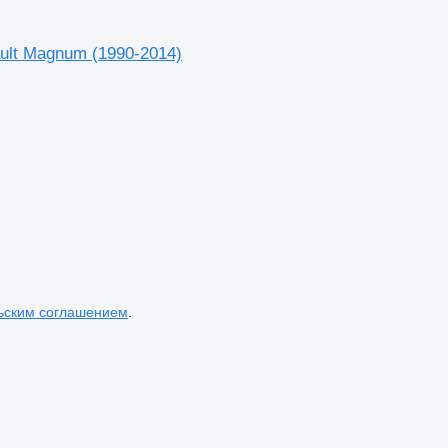
ult Magnum (1990-2014)
ьским соглашением
.