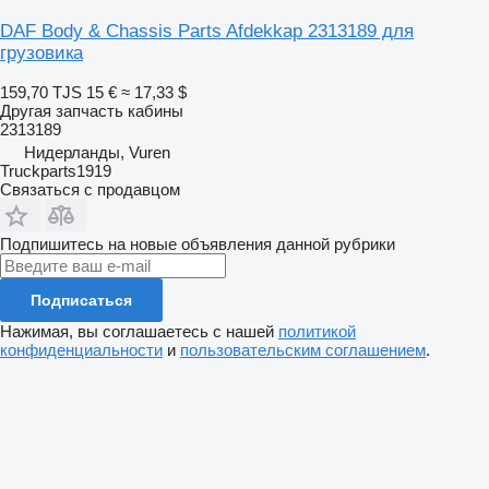
DAF Body & Chassis Parts Afdekkap 2313189 для
грузовика
159,70 TJS
15 €
≈ 17,33 $
Другая запчасть кабины
2313189
Нидерланды, Vuren
Truckparts1919
Связаться с продавцом
Подпишитесь на новые объявления данной рубрики
Подписаться
Нажимая, вы соглашаетесь с нашей
политикой
конфиденциальности
и
пользовательским соглашением
.