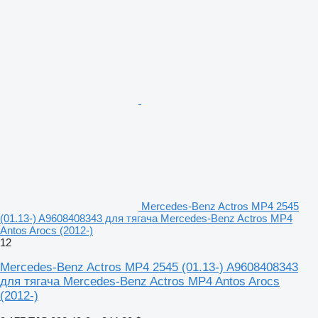
Mercedes-Benz Actros MP4 2545
(01.13-) A9608408343 для тягача Mercedes-Benz Actros MP4
Antos Arocs (2012-)
12
Mercedes-Benz Actros MP4 2545 (01.13-) A9608408343
для тягача Mercedes-Benz Actros MP4 Antos Arocs
(2012-)