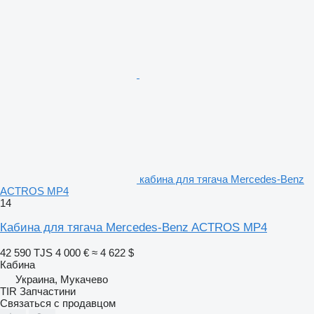
кабина для тягача Mercedes-Benz
ACTROS MP4
14
Кабина для тягача Mercedes-Benz ACTROS MP4
42 590 TJS
4 000 €
≈ 4 622 $
Кабина
Украина, Мукачево
TIR Запчастини
Связаться с продавцом