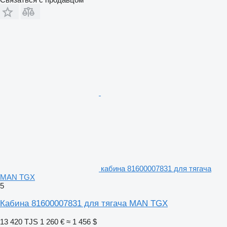
кабина 81600007831 для тягача
MAN TGX
5
Кабина 81600007831 для тягача MAN TGX
13 420 TJS
1 260 €
≈ 1 456 $