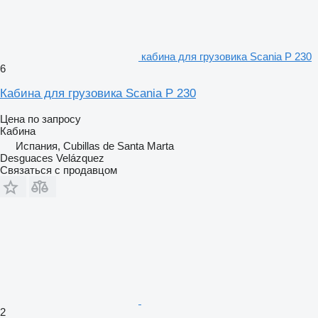
кабина для грузовика Scania P 230
6
Кабина для грузовика Scania P 230
Цена по запросу
Кабина
Испания, Cubillas de Santa Marta
Desguaces Velázquez
Связаться с продавцом
2