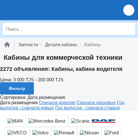
Запчасти
Детали кабины
Кабины
Кабины для коммерческой техники
2272 объявления:
Кабины, кабина водителя
Цена:
3 000 TJS - 200 000 TJS
Фильтр
Сортировка
:
Дата размещения
Дата размещения
Сначала дорогие
Сначала дешевые
Год
выпуска - сначала новые
Год выпуска - сначала старые