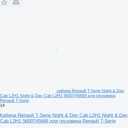
кабина Renault T-Serie Night & Day
Cab L2H1 Night & Day Cab L2H1 5600745669 для грузовика
Renault T-Serie
14
Кабина Renault T-Serie Night & Day Cab L2H1 Night & Day
Cab L2H1 5600745669 для грузовика Renault T-Serie