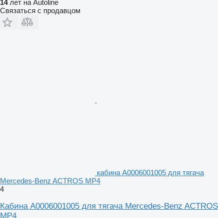
14
лет на Autoline
Связаться с продавцом
кабина A0006001005 для тягача
Mercedes-Benz ACTROS MP4
4
Кабина A0006001005 для тягача Mercedes-Benz ACTROS
MP4