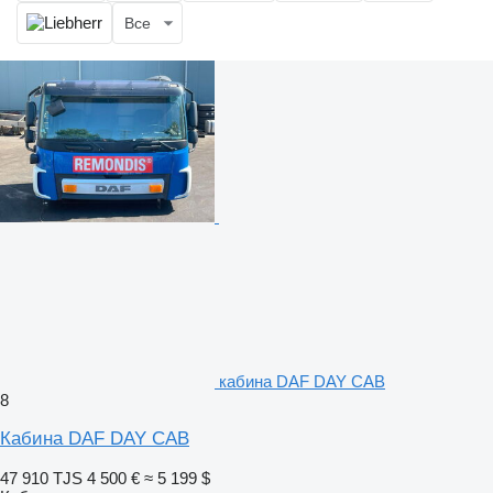
Все
кабина DAF DAY CAB
8
Кабина DAF DAY CAB
47 910 TJS
4 500 €
≈ 5 199 $