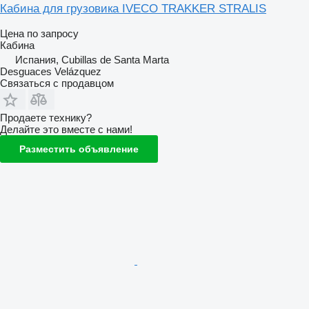
Кабина для грузовика IVECO TRAKKER STRALIS
Цена по запросу
Кабина
Испания, Cubillas de Santa Marta
Desguaces Velázquez
Связаться с продавцом
Продаете технику?
Делайте это вместе с нами!
Разместить объявление