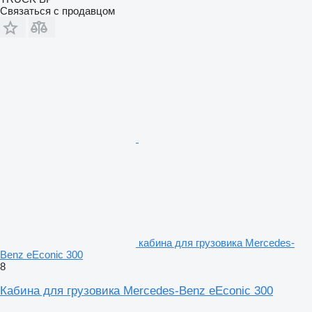
Связаться с продавцом
кабина для грузовика Mercedes-
Benz eEconic 300
8
Кабина для грузовика Mercedes-Benz eEconic 300