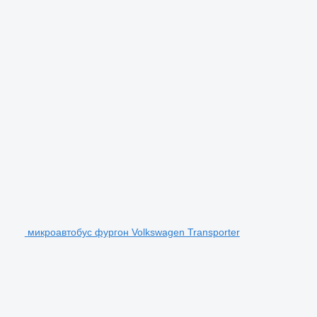
микроавтобус фургон Volkswagen Transporter