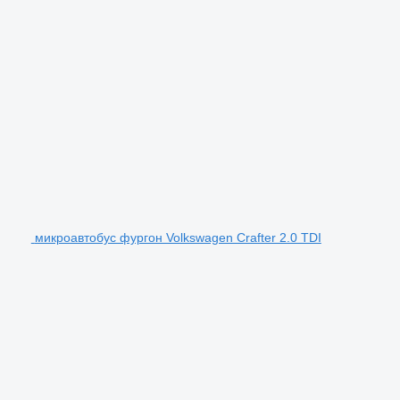
микроавтобус фургон Volkswagen Crafter 2.0 TDI