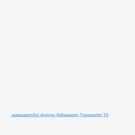
микроавтобус фургон Volkswagen Transporter T5