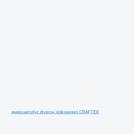
микроавтобус фургон Volkswagen CRAFTER