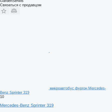
GardenSerwis
Связаться с продавцом
микроавтобус фургон Mercedes-
Benz Sprinter 319
10
Mercedes-Benz Sprinter 319