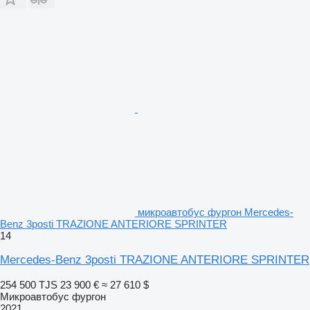
микроавтобус фургон Mercedes-
Benz 3posti TRAZIONE ANTERIORE SPRINTER
14
Mercedes-Benz 3posti TRAZIONE ANTERIORE SPRINTER
254 500 TJS
23 900 €
≈ 27 610 $
Микроавтобус фургон
2021