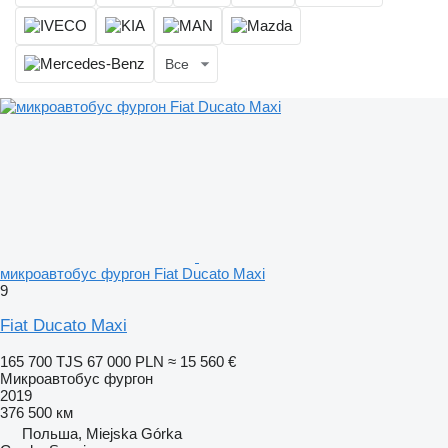
Все
микроавтобус фургон Fiat Ducato Maxi
9
Fiat Ducato Maxi
165 700 TJS
67 000 PLN
≈ 15 560 €
Микроавтобус фургон
2019
376 500 км
Польша, Miejska Górka