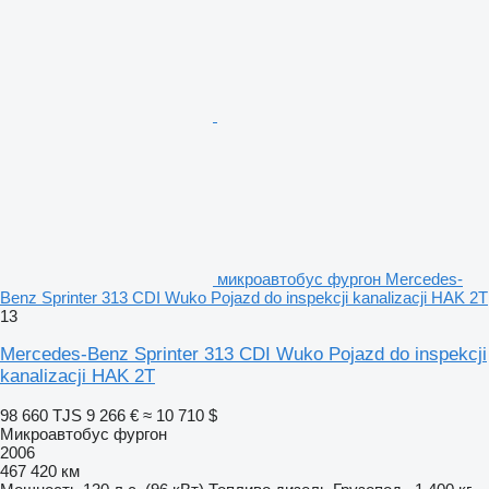
микроавтобус фургон Mercedes-
Benz Sprinter 313 CDI Wuko Pojazd do inspekcji kanalizacji HAK 2T
13
Mercedes-Benz Sprinter 313 CDI Wuko Pojazd do inspekcji
kanalizacji HAK 2T
98 660 TJS
9 266 €
≈ 10 710 $
Микроавтобус фургон
2006
467 420 км