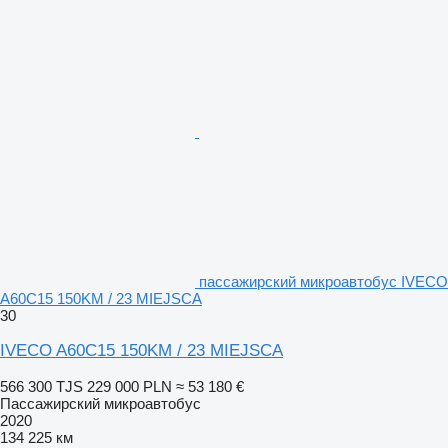
пассажирский микроавтобус IVECO
A60C15 150KM / 23 MIEJSCA
30
IVECO A60C15 150KM / 23 MIEJSCA
566 300 TJS
229 000 PLN
≈ 53 180 €
Пассажирский микроавтобус
2020
134 225 км