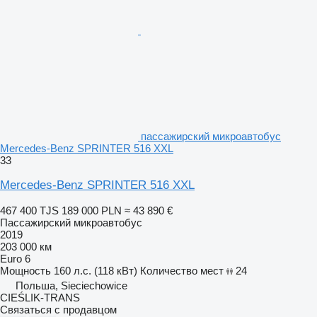
пассажирский микроавтобус
Mercedes-Benz SPRINTER 516 XXL
33
Mercedes-Benz SPRINTER 516 XXL
467 400 TJS
189 000 PLN
≈ 43 890 €
Пассажирский микроавтобус
2019
203 000 км
Euro 6
Мощность
160 л.с. (118 кВт)
Количество мест
24
Польша, Sieciechowice
CIEŚLIK-TRANS
Связаться с продавцом