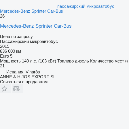
пассажирский микроавтобус
Mercedes-Benz Sprinter Car-Bus
26
Mercedes-Benz Sprinter Car-Bus
Цена по запросу
Пассажирский микроавтобус
2015
836 000 км
Euro 5
Мощность
140 л.с. (103 кВт)
Топливо
дизель
Количество мест
21
Испания, Vinaròs
ANNE & HIJOS EXPORT SL
Связаться с продавцом