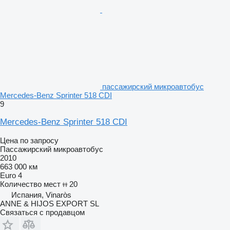
пассажирский микроавтобус
Mercedes-Benz Sprinter 518 CDI
9
Mercedes-Benz Sprinter 518 CDI
Цена по запросу
Пассажирский микроавтобус
2010
663 000 км
Euro 4
Количество мест
20
Испания, Vinaròs
ANNE & HIJOS EXPORT SL
Связаться с продавцом