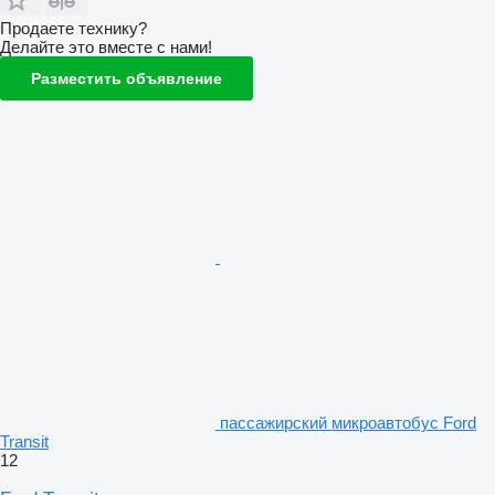
Продаете технику?
Делайте это вместе с нами!
Разместить объявление
пассажирский микроавтобус Ford
Transit
12