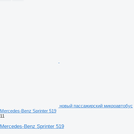
новый пассажирский микроавтобус
Mercedes-Benz Sprinter 519
11
Mercedes-Benz Sprinter 519