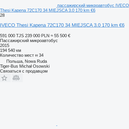
пассажирский микроавтобус IVECO
Thesi Kapena 72C170 34 MIEJSCA 3.0 170 km €6
28
IVECO Thesi Kapena 72C170 34 MIEJSCA 3.0 170 km €6
591 000 TJS
239 000 PLN
≈ 55 500 €
Пассажирский микроавтобус
2015
194 540 км
Количество мест
34
Польша, Nowa Ruda
Tiger-Bus Michał Osowski
Связаться с продавцом