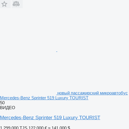
новый пассажирский микроавтобус
Mercedes-Benz Sprinter 519 Luxury TOURIST
50
ВИДЕО
Mercedes-Benz Sprinter 519 Luxury TOURIST
1 299 000 TJS
122 000 €
≈ 141 000 $