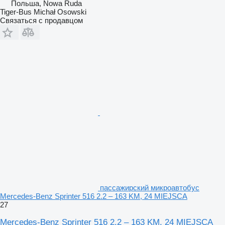
Польша, Nowa Ruda
Tiger-Bus Michał Osowski
Связаться с продавцом
пассажирский микроавтобус
Mercedes-Benz Sprinter 516 2.2 – 163 KM, 24 MIEJSCA
27
Mercedes-Benz Sprinter 516 2.2 – 163 KM, 24 MIEJSCA