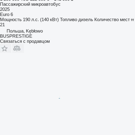
Пассажирский микроавтобус
2025
Euro 6
Мощность
190 л.с. (140 кВт)
Топливо
дизель
Количество мест
21
Польша, Kębłowo
BUSPRESTIGE
Связаться с продавцом