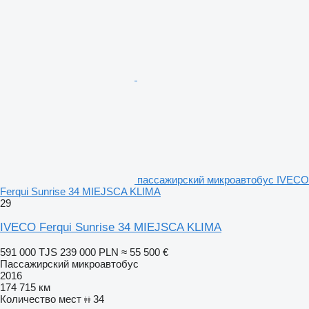
пассажирский микроавтобус IVECO
Ferqui Sunrise 34 MIEJSCA KLIMA
29
IVECO Ferqui Sunrise 34 MIEJSCA KLIMA
591 000 TJS
239 000 PLN
≈ 55 500 €
Пассажирский микроавтобус
2016
174 715 км
Количество мест
34