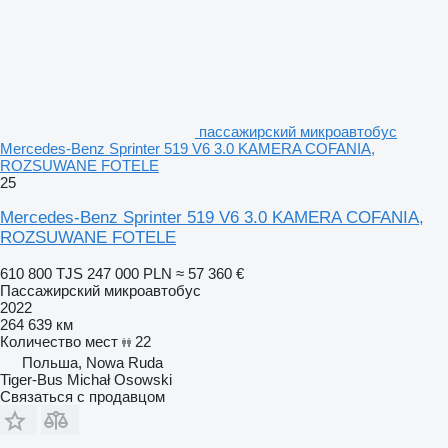
пассажирский микроавтобус
Mercedes-Benz Sprinter 519 V6 3.0 KAMERA COFANIA,
ROZSUWANE FOTELE
25
Mercedes-Benz Sprinter 519 V6 3.0 KAMERA COFANIA,
ROZSUWANE FOTELE
610 800 TJS
247 000 PLN
≈ 57 360 €
Пассажирский микроавтобус
2022
264 639 км
Количество мест
22
Польша, Nowa Ruda
Tiger-Bus Michał Osowski
Связаться с продавцом