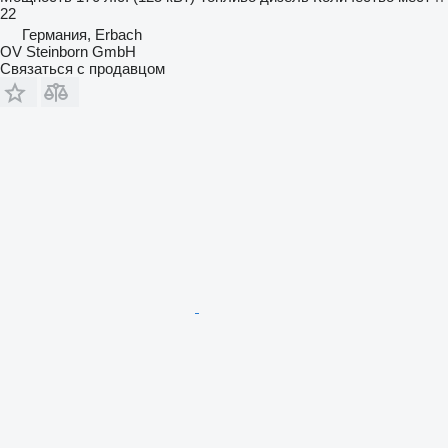
22
Германия, Erbach
OV Steinborn GmbH
Связаться с продавцом