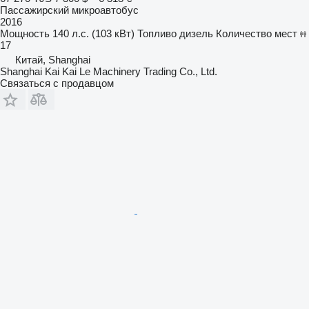
Пассажирский микроавтобус
2016
Мощность
140 л.с. (103 кВт)
Топливо
дизель
Количество мест
17
Китай, Shanghai
Shanghai Kai Kai Le Machinery Trading Co., Ltd.
Связаться с продавцом