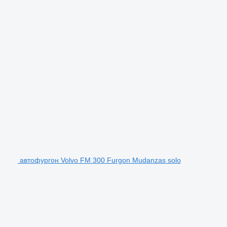
автофургон Volvo FM 300 Furgon Mudanzas solo