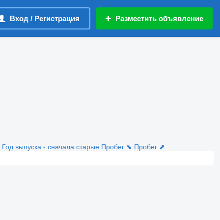
Вход / Регистрация
Разместить объявление
Год выпуска - сначала старые
Пробег ⬊
Пробег ⬈