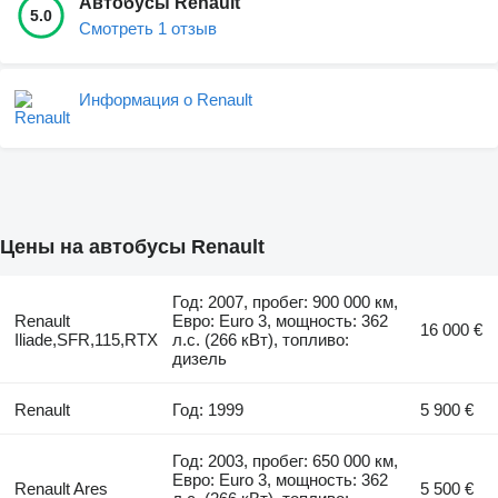
Автобусы Renault
5.0
Смотреть 1 отзыв
Информация о Renault
Цены на автобусы Renault
Год: 2007, пробег: 900 000 км,
Renault
Евро: Euro 3, мощность: 362
16 000 €
Iliade,SFR,115,RTX
л.с. (266 кВт), топливо:
дизель
Renault
Год: 1999
5 900 €
Год: 2003, пробег: 650 000 км,
Евро: Euro 3, мощность: 362
Renault Ares
5 500 €