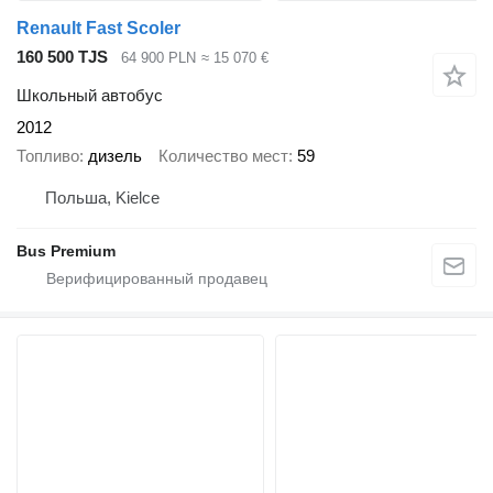
Renault Fast Scoler
160 500 TJS
64 900 PLN
≈ 15 070 €
Школьный автобус
2012
Топливо
дизель
Количество мест
59
Польша, Kielce
Bus Premium