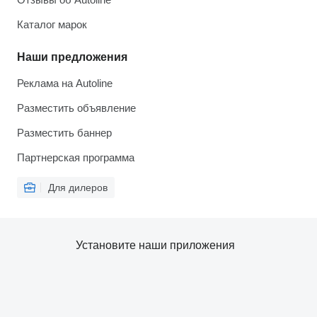
Каталог марок
Наши предложения
Реклама на Autoline
Разместить объявление
Разместить баннер
Партнерская программа
Для дилеров
Установите наши приложения