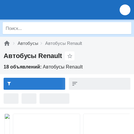
Автобусы
Автобусы Renault
Автобусы Renault
18 объявлений:
Автобусы Renault