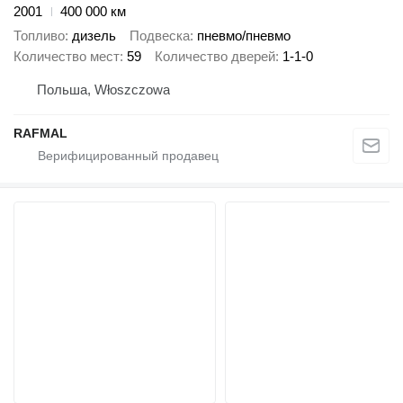
2001
400 000 км
Топливо
дизель
Подвеска
пневмо/пневмо
Количество мест
59
Количество дверей
1-1-0
Польша, Włoszczowa
RAFMAL