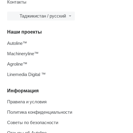
Контакты
Таджикистан / русский
Наши проекты
Autoline™
Machineryline™
Agroline™
Linemedia Digital ™
Информация
Правила и условия
Политика конфиденциальности
Советы по безопасности
Отзывы об Autoline