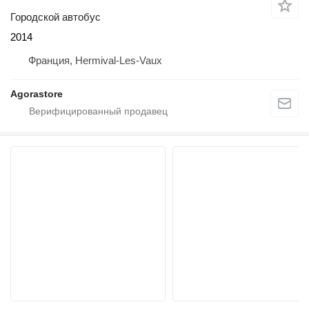
Городской автобус
2014
Франция, Hermival-Les-Vaux
Agorastore