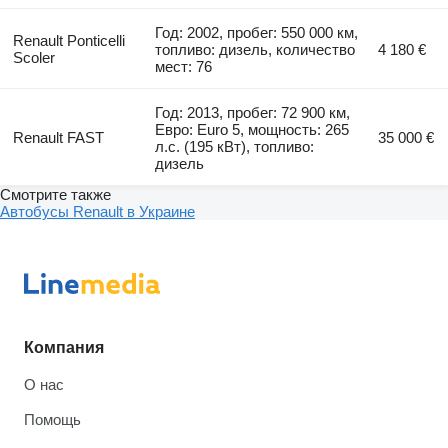
Год: 2002, пробег: 550 000 км,
Renault Ponticelli
топливо: дизель, количество
4 180 €
Scoler
мест: 76
Год: 2013, пробег: 72 900 км,
Евро: Euro 5, мощность: 265
Renault FAST
35 000 €
л.с. (195 кВт), топливо:
дизель
Смотрите также
Автобусы Renault в Украине
Компания
О нас
Помощь