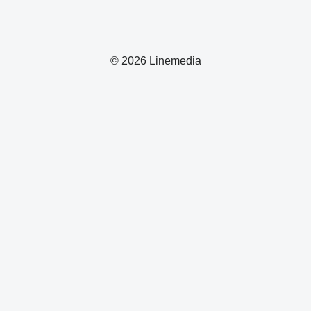
© 2026 Linemedia