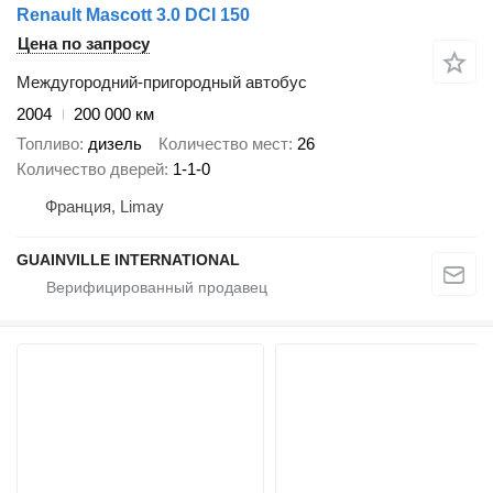
Renault Mascott 3.0 DCI 150
Цена по запросу
Междугородний-пригородный автобус
2004
200 000 км
Топливо
дизель
Количество мест
26
Количество дверей
1-1-0
Франция, Limay
GUAINVILLE INTERNATIONAL