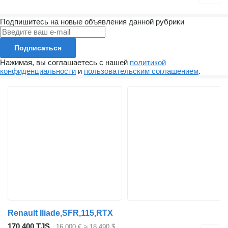
Подпишитесь на новые объявления данной рубрики
Подписаться
Нажимая, вы соглашаетесь с нашей
политикой
конфиденциальности
и
пользовательским соглашением
.
Renault Iliade,SFR,115,RTX
170 400 TJS
16 000 €
≈ 18 490 $