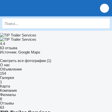
4.4
63 отзыва
Источник: Google Maps
Смотреть все фотографии (1)
О нас
Объявления
154
Галерея
1
Карта
Компания
Филиалы
8
Отзывы
63