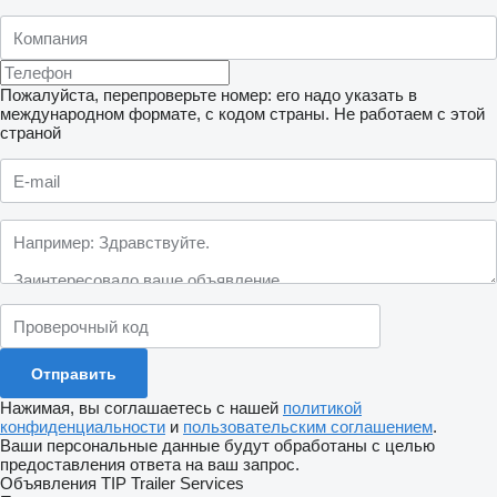
Пожалуйста, перепроверьте номер: его надо указать в
международном формате, с кодом страны.
Не работаем с этой
страной
Нажимая, вы соглашаетесь с нашей
политикой
конфиденциальности
и
пользовательским соглашением
.
Ваши персональные данные будут обработаны с целью
предоставления ответа на ваш запрос.
Объявления TIP Trailer Services