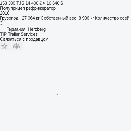
153 300 TJS
14 400 €
≈ 16 640 $
Полуприцеп рефрижератор
2018
Грузопод.
27 064 кг
Собственный вес
8 936 кг
Количество осей
3
Германия, Herzberg
TIP Trailer Services
Связаться с продавцом