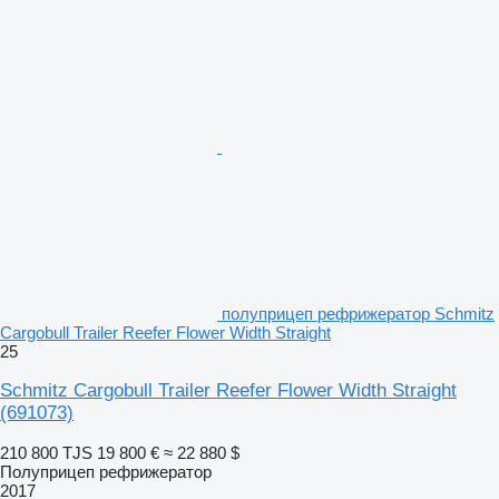
полуприцеп рефрижератор Schmitz
Cargobull Trailer Reefer Flower Width Straight
25
Schmitz Cargobull Trailer Reefer Flower Width Straight
(691073)
210 800 TJS
19 800 €
≈ 22 880 $
Полуприцеп рефрижератор
2017