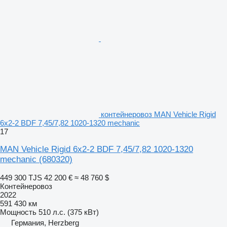
контейнеровоз MAN Vehicle Rigid
6x2-2 BDF 7,45/7,82 1020-1320 mechanic
17
MAN Vehicle Rigid 6x2-2 BDF 7,45/7,82 1020-1320
mechanic
(680320)
449 300 TJS
42 200 €
≈ 48 760 $
Контейнеровоз
2022
591 430 км
Мощность
510 л.с. (375 кВт)
Германия, Herzberg