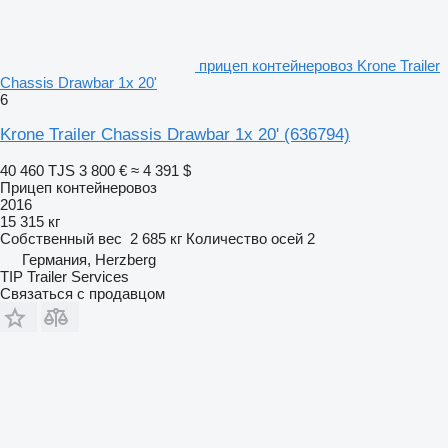
прицеп контейнеровоз Krone Trailer
Chassis Drawbar 1x 20'
6
Krone Trailer Chassis Drawbar 1x 20'
(636794)
40 460 TJS
3 800 €
≈ 4 391 $
Прицеп контейнеровоз
2016
15 315 кг
Собственный вес
2 685 кг
Количество осей
2
Германия, Herzberg
TIP Trailer Services
Связаться с продавцом