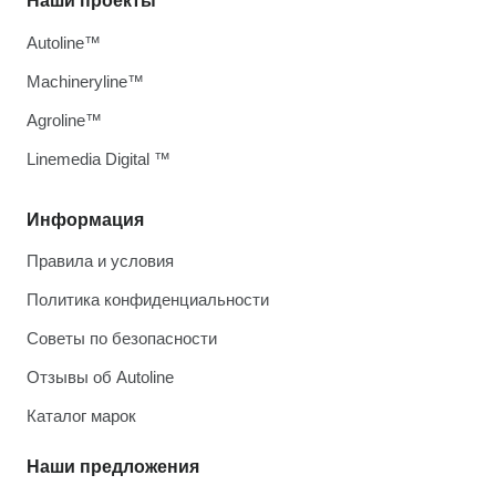
Наши проекты
Autoline™
Machineryline™
Agroline™
Linemedia Digital ™
Информация
Правила и условия
Политика конфиденциальности
Советы по безопасности
Отзывы об Autoline
Каталог марок
Наши предложения