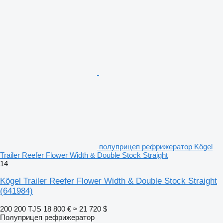
полуприцеп рефрижератор Kögel
Trailer Reefer Flower Width & Double Stock Straight
14
Kögel Trailer Reefer Flower Width & Double Stock Straight
(641984)
200 200 TJS
18 800 €
≈ 21 720 $
Полуприцеп рефрижератор