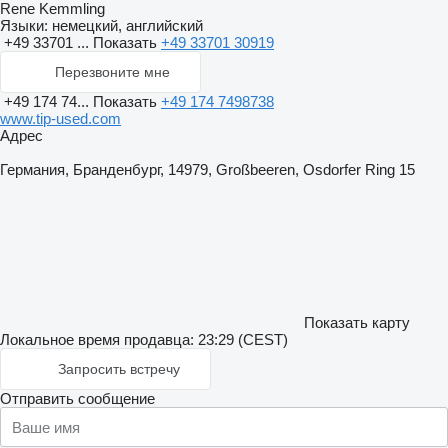
Rene Kemmling
Языки:
немецкий, английский
+49 33701 ...
Показать
+49 33701 30919
Перезвоните мне
+49 174 74...
Показать
+49 174 7498738
www.tip-used.com
Адрес
Германия, Бранденбург, 14979, Großbeeren, Osdorfer Ring 15
Показать карту
Локальное время продавца: 23:29 (CEST)
Запросить встречу
Отправить сообщение