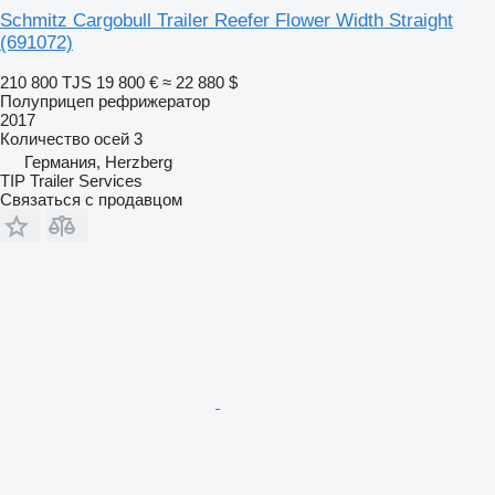
Schmitz Cargobull Trailer Reefer Flower Width Straight
(691072)
210 800 TJS
19 800 €
≈ 22 880 $
Полуприцеп рефрижератор
2017
Количество осей
3
Германия, Herzberg
TIP Trailer Services
Связаться с продавцом