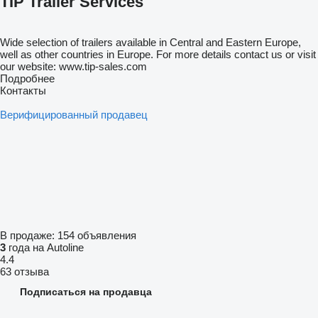
TIP Trailer Services
Wide selection of trailers available in Central and Eastern Europe,
well as other countries in Europe. For more details contact us or visit
our website: www.tip-sales.com
Подробнее
Контакты
Верифицированный продавец
В продаже:
154 объявления
3
года на Autoline
4.4
63 отзыва
Подписаться на продавца