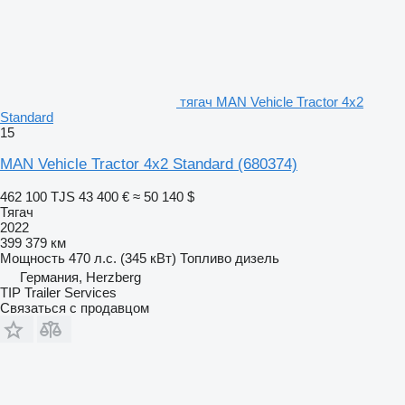
тягач MAN Vehicle Tractor 4x2
Standard
15
MAN Vehicle Tractor 4x2 Standard
(680374)
462 100 TJS
43 400 €
≈ 50 140 $
Тягач
2022
399 379 км
Мощность
470 л.с. (345 кВт)
Топливо
дизель
Германия, Herzberg
TIP Trailer Services
Связаться с продавцом