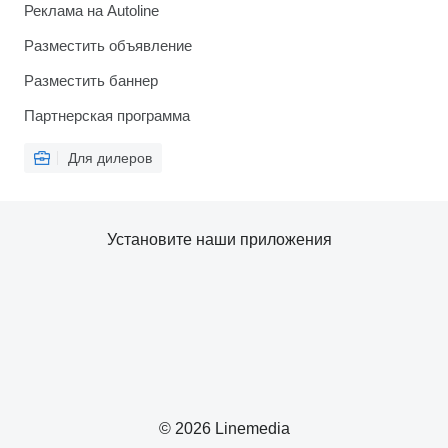
Реклама на Autoline
Разместить объявление
Разместить баннер
Партнерская программа
Для дилеров
Установите наши приложения
© 2026 Linemedia