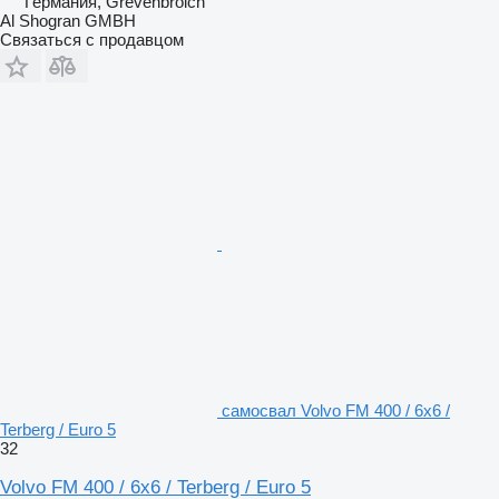
Германия, Grevenbroich
Al Shogran GMBH
Связаться с продавцом
самосвал Volvo FM 400 / 6x6 /
Terberg / Euro 5
32
Volvo FM 400 / 6x6 / Terberg / Euro 5