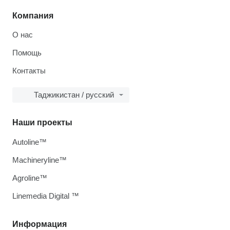
Компания
О нас
Помощь
Контакты
Таджикистан / русский
Наши проекты
Autoline™
Machineryline™
Agroline™
Linemedia Digital ™
Информация