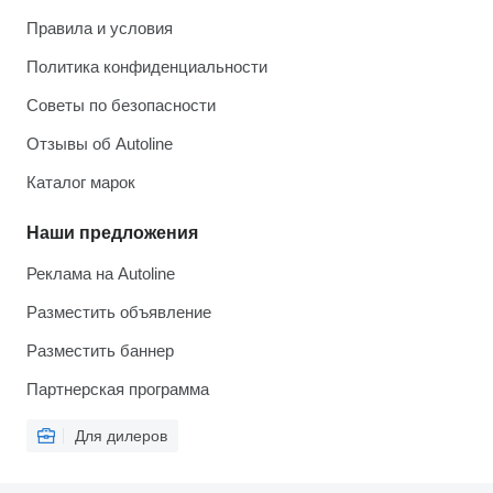
Правила и условия
Политика конфиденциальности
Советы по безопасности
Отзывы об Autoline
Каталог марок
Наши предложения
Реклама на Autoline
Разместить объявление
Разместить баннер
Партнерская программа
Для дилеров