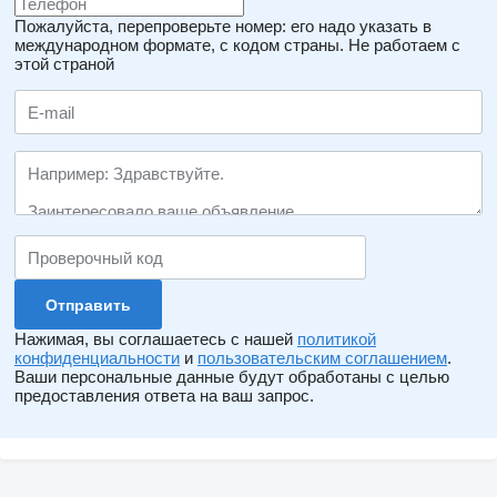
Пожалуйста, перепроверьте номер: его надо указать в
международном формате, с кодом страны.
Не работаем с
этой страной
Нажимая, вы соглашаетесь с нашей
политикой
конфиденциальности
и
пользовательским соглашением
.
Ваши персональные данные будут обработаны с целью
предоставления ответа на ваш запрос.