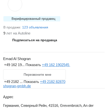
Верифицированный продавец
В продаже:
123 объявления
9
лет на Autoline
Подписаться на продавца
Emad Al Shogran
+49 162 19...
Показать
+49 162 1902545
Перезвоните мне
+49 2182 ...
Показать
+49 2182 82870
shogran-gmbh.de
Адрес
Германия, Северный Рейн, 41516, Grevenbroich, An der