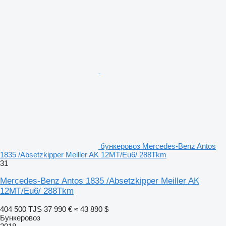
бункеровоз Mercedes-Benz Antos
1835 /Absetzkipper Meiller AK 12MT/Eu6/ 288Tkm
31
Mercedes-Benz Antos 1835 /Absetzkipper Meiller AK
12MT/Eu6/ 288Tkm
404 500 TJS
37 990 €
≈ 43 890 $
Бункеровоз