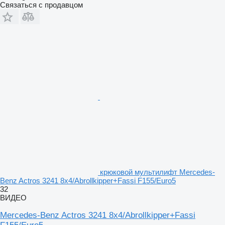
Связаться с продавцом
крюковой мультилифт Mercedes-
Benz Actros 3241 8x4/Abrollkipper+Fassi F155/Euro5
32
ВИДЕО
Mercedes-Benz Actros 3241 8x4/Abrollkipper+Fassi