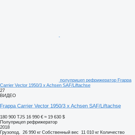
полуприцеп рефрижератор Frappa
Carrier Vector 1950/3 x Achsen SAF/Liftachse
27
ВИДЕО
Frappa Carrier Vector 1950/3 x Achsen SAF/Liftachse
180 900 TJS
16 990 €
≈ 19 630 $
Полуприцеп рефрижератор
2018
Грузопод.
26 990 кг
Собственный вес
11 010 кг
Количество