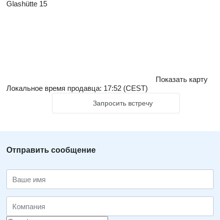
Glashütte 15
Показать карту
Локальное время продавца: 17:52 (CEST)
Запросить встречу
Отправить сообщение