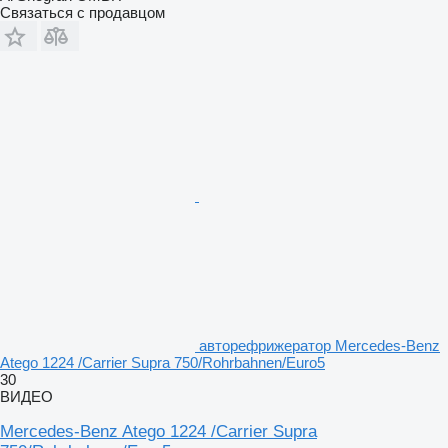
Связаться с продавцом
авторефрижератор Mercedes-Benz
Atego 1224 /Carrier Supra 750/Rohrbahnen/Euro5
30
ВИДЕО
Mercedes-Benz Atego 1224 /Carrier Supra