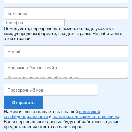
Пожалуйста, перепроверьте номер: его надо указать в
международном формате, с кодом страны.
Не работаем с
этой страной
Нажимая, вы соглашаетесь с нашей
политикой
конфиденциальности
и
пользовательским соглашением
.
Ваши персональные данные будут обработаны с целью
предоставления ответа на ваш запрос.