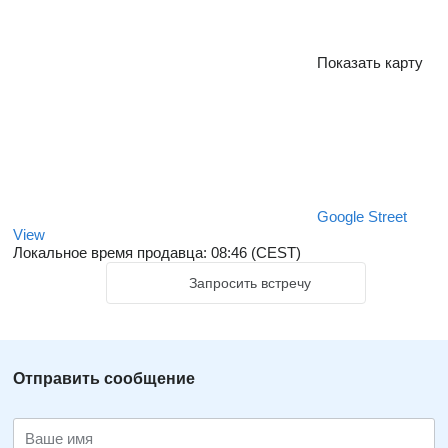
Показать карту
Google Street
View
Локальное время продавца: 08:46 (CEST)
Запросить встречу
Отправить сообщение