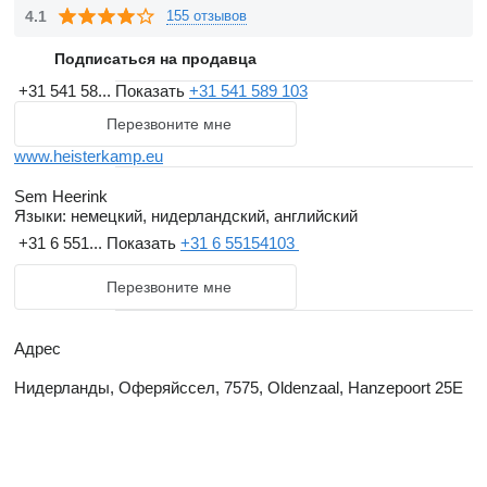
4.1
155 отзывов
Подписаться на продавца
+31 541 58...
Показать
+31 541 589 103
Перезвоните мне
www.heisterkamp.eu
Sem Heerink
Языки:
немецкий, нидерландский, английский
+31 6 551...
Показать
+31 6 55154103
Перезвоните мне
Адрес
Нидерланды, Оферяйссел, 7575, Oldenzaal, Hanzepoort 25E