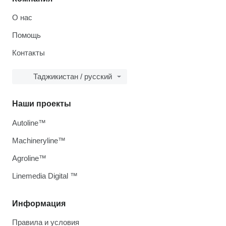
О нас
Помощь
Контакты
Таджикистан / русский
Наши проекты
Autoline™
Machineryline™
Agroline™
Linemedia Digital ™
Информация
Правила и условия