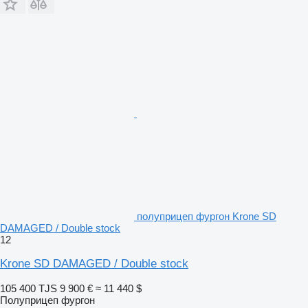
полуприцеп фургон Krone SD
DAMAGED / Double stock
12
Krone SD DAMAGED / Double stock
105 400 TJS
9 900 €
≈ 11 440 $
Полуприцеп фургон