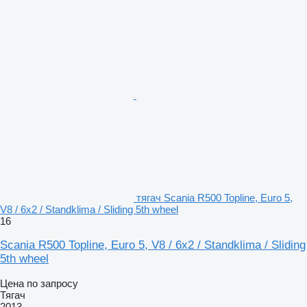
тягач Scania R500 Topline, Euro 5,
V8 / 6x2 / Standklima / Sliding 5th wheel
16
Scania R500 Topline, Euro 5, V8 / 6x2 / Standklima / Sliding
5th wheel
Цена по запросу
Тягач
2013