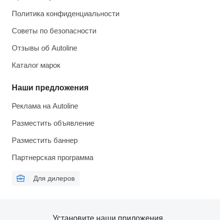
Политика конфиденциальности
Советы по безопасности
Отзывы об Autoline
Каталог марок
Наши предложения
Реклама на Autoline
Разместить объявление
Разместить баннер
Партнерская программа
Для дилеров
Установите наши приложения