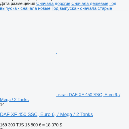
Дата размещения
Сначала дорогие
Сначала дешевые
Год
выпуска - сначала новые
Год выпуска - сначала старые
тягач DAF XF 450 SSC, Euro 6, /
Mega / 2 Tanks
14
DAF XF 450 SSC, Euro 6, / Mega / 2 Tanks
169 300 TJS
15 900 €
≈ 18 370 $