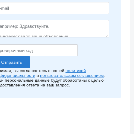
имая, вы соглашаетесь с нашей
политикой
фиденциальности
и
пользовательским соглашением
.
и персональные данные будут обработаны с целью
доставления ответа на ваш запрос.