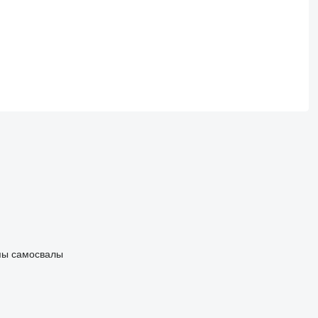
пы самосвалы