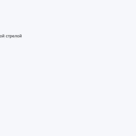
ой стрелой