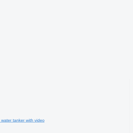
ter tanker with video