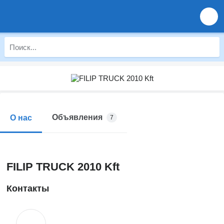
Объявления
О нас
7
FILIP TRUCK 2010 Kft
Контакты