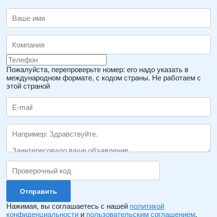
Пожалуйста, перепроверьте номер: его надо указать в
международном формате, с кодом страны.
Не работаем с
этой страной
Нажимая, вы соглашаетесь с нашей
политикой
конфиденциальности
и
пользовательским соглашением
.