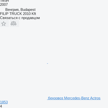
Тягач
2007
Венгрия, Budapest
FILIP TRUCK 2010 Kft
Связаться с продавцом
бензовоз Mercedes-Benz Actros
1853
4