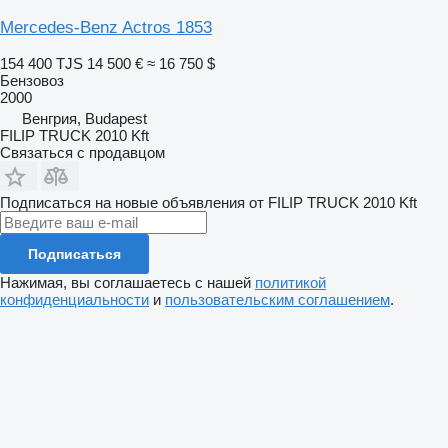
Mercedes-Benz Actros 1853
154 400 TJS
14 500 €
≈ 16 750 $
Бензовоз
2000
Венгрия, Budapest
FILIP TRUCK 2010 Kft
Связаться с продавцом
Подписаться на новые объявления от FILIP TRUCK 2010 Kft
Подписаться
Нажимая, вы соглашаетесь с нашей
политикой
конфиденциальности
и
пользовательским соглашением
.