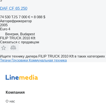
5
DAF CF 65 250
74 530 TJS
7 000 €
≈ 8 088 $
Авторефрижератор
2005
Euro 4
Венгрия, Budapest
FILIP TRUCK 2010 Kft
Связаться с продавцом
Ищите технику дилера FILIP TRUCK 2010 Kft в таких категориях
Тягачи
Грузовики
Коммунальная техника
Компания
О нас