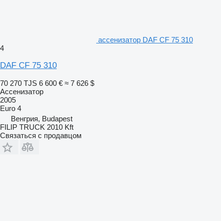
ассенизатор DAF CF 75 310
4
DAF CF 75 310
70 270 TJS
6 600 €
≈ 7 626 $
Ассенизатор
2005
Euro 4
Венгрия, Budapest
FILIP TRUCK 2010 Kft
Связаться с продавцом