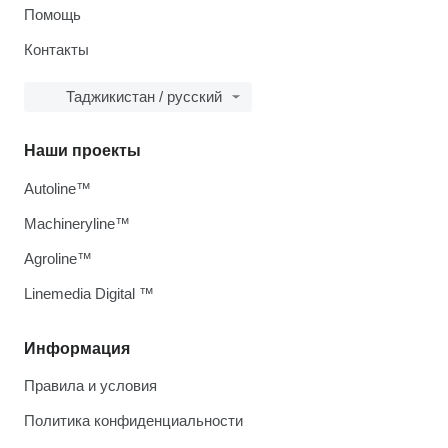
Помощь
Контакты
Таджикистан / русский
Наши проекты
Autoline™
Machineryline™
Agroline™
Linemedia Digital ™
Информация
Правила и условия
Политика конфиденциальности