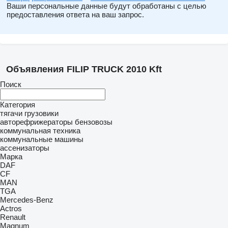
Ваши персональные данные будут обработаны с целью
предоставления ответа на ваш запрос.
Объявления FILIP TRUCK 2010 Kft
Поиск
Категория
тягачи
грузовики
авторефрижераторы
бензовозы
коммунальная техника
коммунальные машины
ассенизаторы
Марка
DAF
CF
MAN
TGA
Mercedes-Benz
Actros
Renault
Magnum