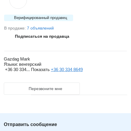
Верифицированный продавец
В продаже:
7 объявлений
Подписаться на продавца
Gazdag Mark
Языки:
венгерский
+36 30 334...
Показать
+36 30 334 8649
Перезвоните мне
Отправить сообщение