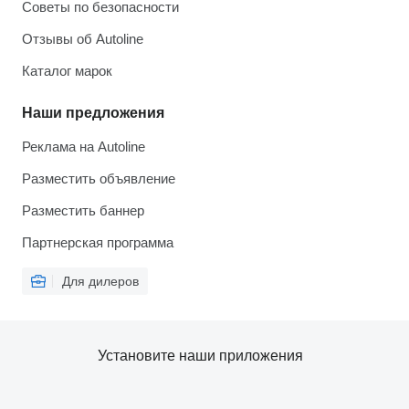
Советы по безопасности
Отзывы об Autoline
Каталог марок
Наши предложения
Реклама на Autoline
Разместить объявление
Разместить баннер
Партнерская программа
Для дилеров
Установите наши приложения