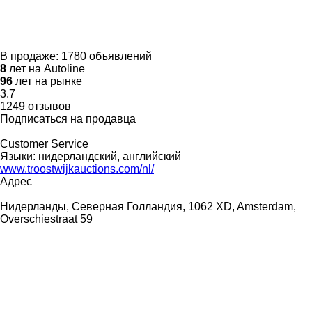
В продаже:
1780 объявлений
8
лет на Autoline
96
лет на рынке
3.7
1249 отзывов
Подписаться на продавца
Customer Service
Языки:
нидерландский, английский
www.troostwijkauctions.com/nl/
Адрес
Нидерланды, Северная Голландия, 1062 XD, Amsterdam,
Overschiestraat 59