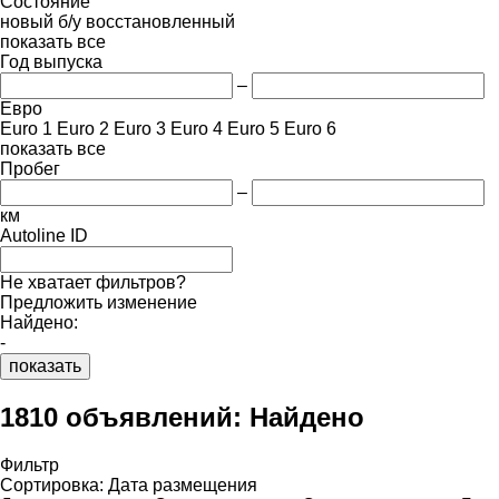
Состояние
новый
б/у
восстановленный
показать все
Год выпуска
–
Евро
Euro 1
Euro 2
Euro 3
Euro 4
Euro 5
Euro 6
показать все
Пробег
–
км
Autoline ID
Не хватает фильтров?
Предложить изменение
Найдено:
-
показать
1810 объявлений:
Найдено
Фильтр
Сортировка
:
Дата размещения