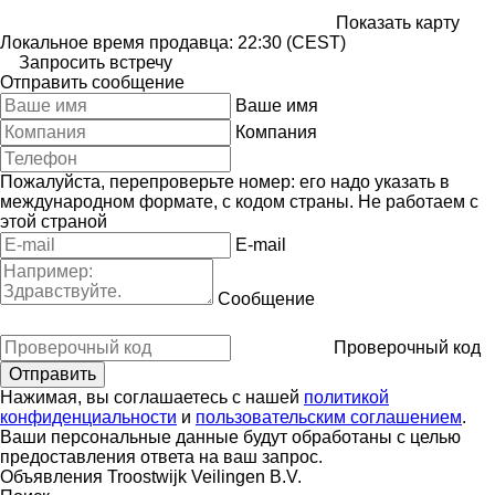
Показать карту
Локальное время продавца: 22:30 (CEST)
Запросить встречу
Отправить сообщение
Ваше имя
Компания
Пожалуйста, перепроверьте номер: его надо указать в
международном формате, с кодом страны.
Не работаем с
этой страной
E-mail
Сообщение
Проверочный код
Нажимая, вы соглашаетесь с нашей
политикой
конфиденциальности
и
пользовательским соглашением
.
Ваши персональные данные будут обработаны с целью
предоставления ответа на ваш запрос.
Объявления Troostwijk Veilingen B.V.