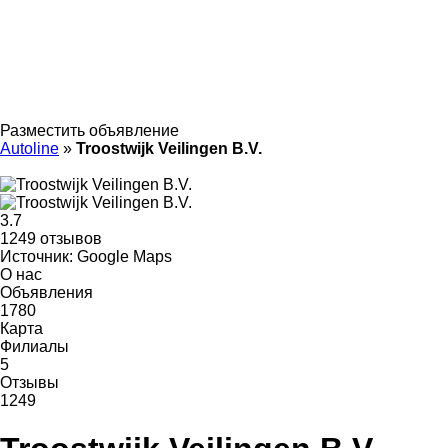
Разместить объявление
Autoline
»
Troostwijk Veilingen B.V.
3.7
1249 отзывов
Источник: Google Maps
О нас
Объявления
1780
Карта
Филиалы
5
Отзывы
1249