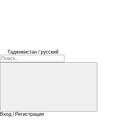
Таджикистан / русский
Вход / Регистрация