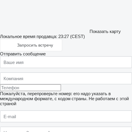
Показать карту
Локальное время продавца: 23:27 (CEST)
Запросить встречу
Отправить сообщение
Пожалуйста, перепроверьте номер: его надо указать в
международном формате, с кодом страны.
Не работаем с этой
страной