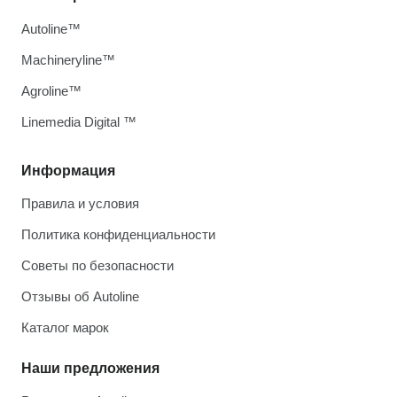
Autoline™
Machineryline™
Agroline™
Linemedia Digital ™
Информация
Правила и условия
Политика конфиденциальности
Советы по безопасности
Отзывы об Autoline
Каталог марок
Наши предложения