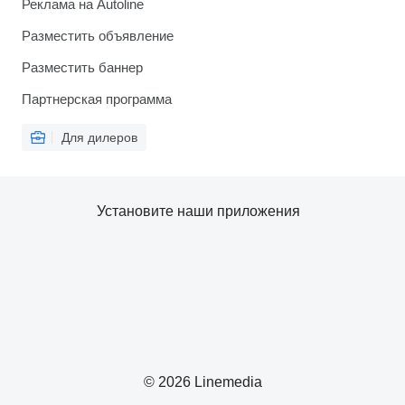
Реклама на Autoline
Разместить объявление
Разместить баннер
Партнерская программа
Для дилеров
Установите наши приложения
© 2026 Linemedia