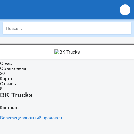
О нас
Объявления
20
Карта
Отзывы
8
BK Trucks
Контакты
Верифицированный продавец