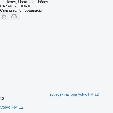
Чехия, Lhota pod Libčany
BAZAR ROUDNICE
Связаться с продавцом
грузовик штора Volvo FM 12
18
Volvo FM 12