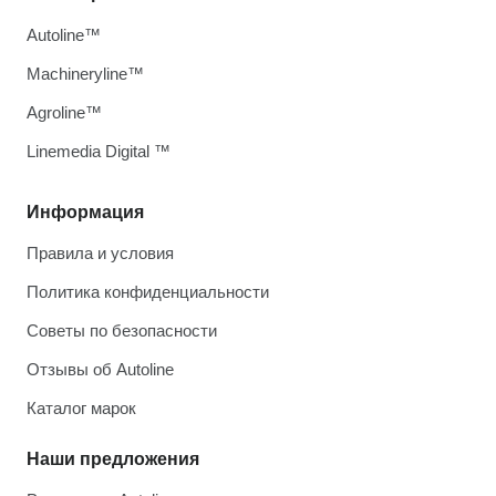
Autoline™
Machineryline™
Agroline™
Linemedia Digital ™
Информация
Правила и условия
Политика конфиденциальности
Советы по безопасности
Отзывы об Autoline
Каталог марок
Наши предложения