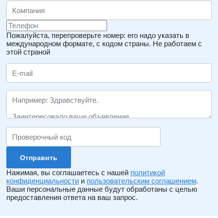
Пожалуйста, перепроверьте номер: его надо указать в
международном формате, с кодом страны.
Не работаем с
этой страной
Нажимая, вы соглашаетесь с нашей
политикой
конфиденциальности
и
пользовательским соглашением
.
Ваши персональные данные будут обработаны с целью
предоставления ответа на ваш запрос.