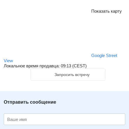
Показать карту
Google Street
View
Локальное время продавца: 09:13 (CEST)
Запросить встречу
Отправить сообщение