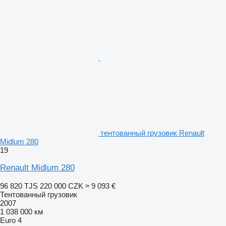
тентованный грузовик Renault
Midlum 280
19
Renault Midlum 280
96 820 TJS
220 000 CZK
≈ 9 093 €
Тентованный грузовик
2007
1 038 000 км
Euro 4