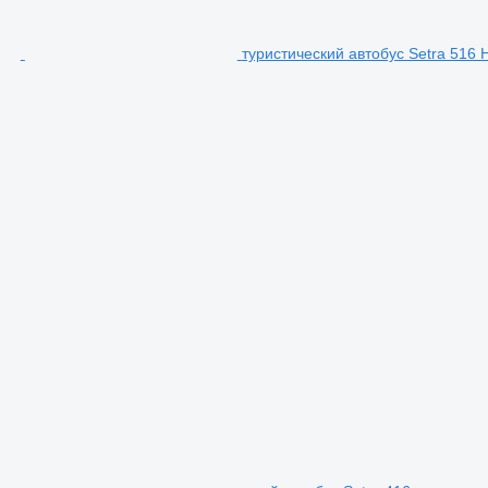
туристический автобус Setra 516 