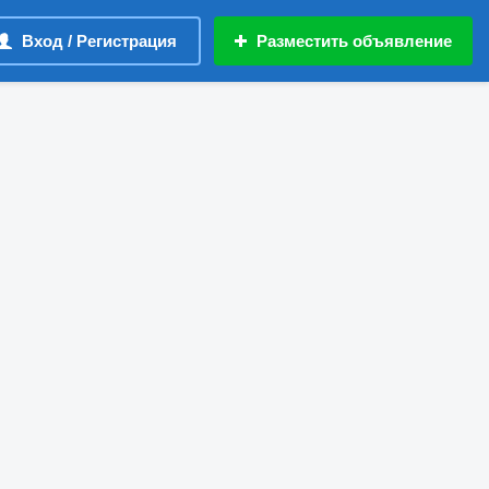
Вход / Регистрация
Разместить объявление