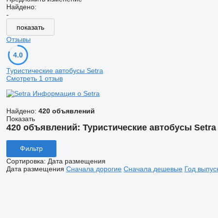
Найдено:
-
показать
Отзывы
4.0
Туристические автобусы Setra
Смотреть 1 отзыв
Информация о Setra
Найдено:
420 объявлений
Показать
420 объявлений:
Туристические автобусы Setra
Фильтр
Сортировка
:
Дата размещения
Дата размещения
Сначала дорогие
Сначала дешевые
Год выпус