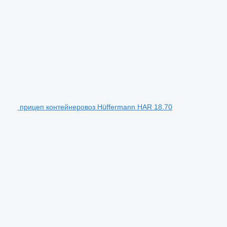
прицеп контейнеровоз Hüffermann HAR 18.70