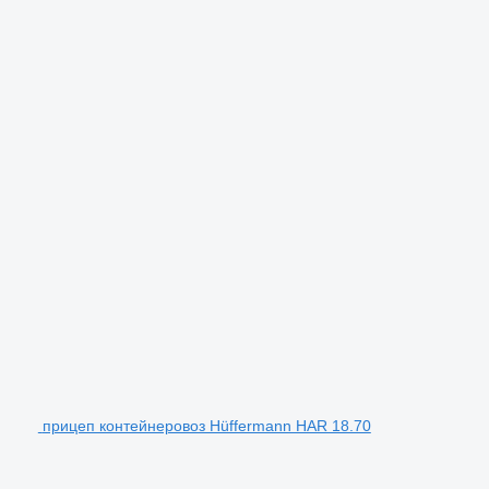
прицеп контейнеровоз Hüffermann HAR 18.70