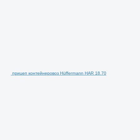
прицеп контейнеровоз Hüffermann HAR 18.70