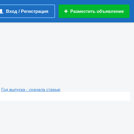
Вход / Регистрация
Разместить объявление
Год выпуска - сначала старые