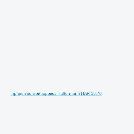
прицеп контейнеровоз Hüffermann HAR 18.70