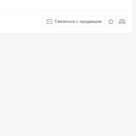
Связаться с продавцом