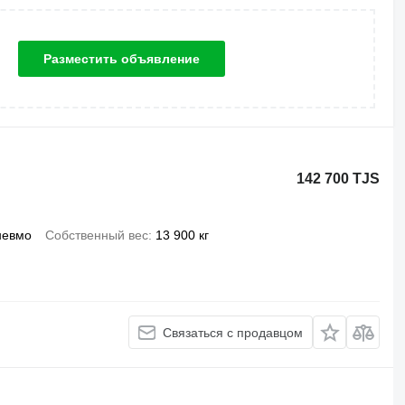
Разместить объявление
142 700 TJS
невмо
Собственный вес
13 900 кг
Связаться с продавцом