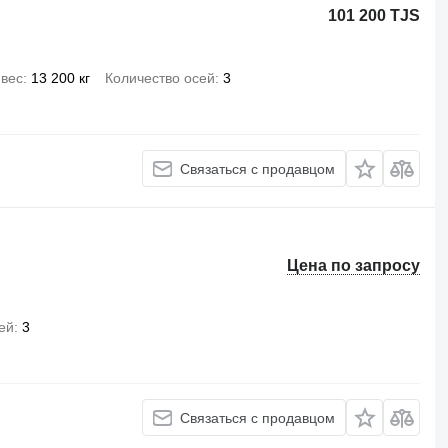
101 200 TJS
вес
13 200 кг
Количество осей
3
Связаться с продавцом
Цена по запросу
ей
3
Связаться с продавцом