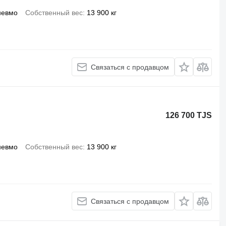
невмо
Собственный вес
13 900 кг
Связаться с продавцом
126 700 TJS
невмо
Собственный вес
13 900 кг
Связаться с продавцом