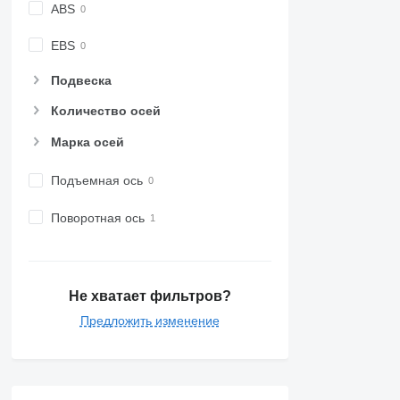
ABS
EBS
Подвеска
Количество осей
Марка осей
Подъемная ось
Поворотная ось
Не хватает фильтров?
Предложить изменение