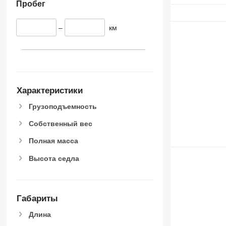
Пробег
–
км
Характеристики
Грузоподъемность
Собственный вес
Полная масса
Высота седла
Габариты
Длина