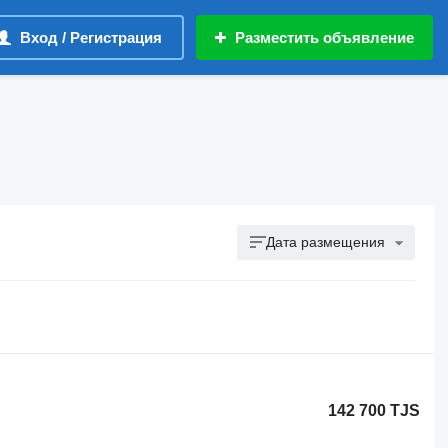
Вход / Регистрация
Разместить объявление
Дата размещения
142 700 TJS