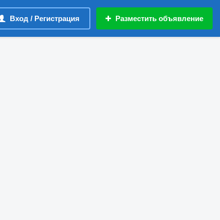
Вход / Регистрация
Разместить объявление