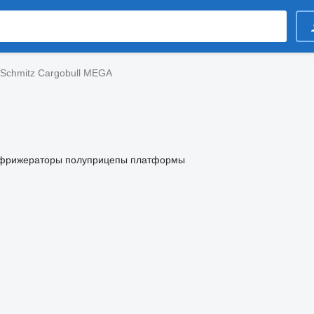
Schmitz Cargobull MEGA
фрижераторы
полуприцепы платформы